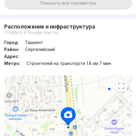
Показать все параметры
Расположение и инфраструктура
Открыть в Google Картах
Город:
Ташкент
Район:
Сергелийский
Адрес:
Метро:
Строителей на транспорте 1.8 км 7 мин