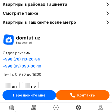
Квартиры в районах Ташкента
Смотрите также
Квартиры в Ташкенте возле метро
Отдел рекламы
+998 (78) 113-20-86
+998 (93) 390-30-10
Пн-Пт. С 9:30 до 18:00
RU
UZ
Перезвоните мне
Контакты
Контакты
О проекте