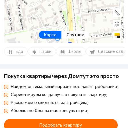
Карта
Спутник
Еда
Парки
Школы
Детские сады
Покупка квартиры через Домтут это просто
Найдём оптимальный вариант под ваши требования;
Сориентируем когда лучше покупать квартиру;
Расскажем о скидках от застройщика;
Абсолютно бесплатная консультация;
Подобрать квартиру