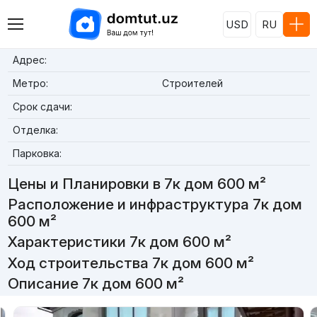
USD
RU
Адрес:
Метро:
Строителей
Срок сдачи:
Отделка:
Парковка:
Цены и Планировки в 7к дом 600 м²
Расположение и инфраструктура 7к дом
600 м²
Характеристики 7к дом 600 м²
Ход строительства 7к дом 600 м²
Описание 7к дом 600 м²