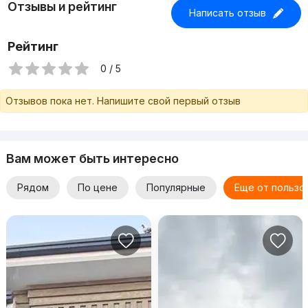
Отзывы и рейтинг
Написать отзыв
Рейтинг
0 / 5
Отзывов пока нет. Напишите свой первый отзыв
Вам может быть интересно
Рядом
По цене
Популярные
Еще от пользо