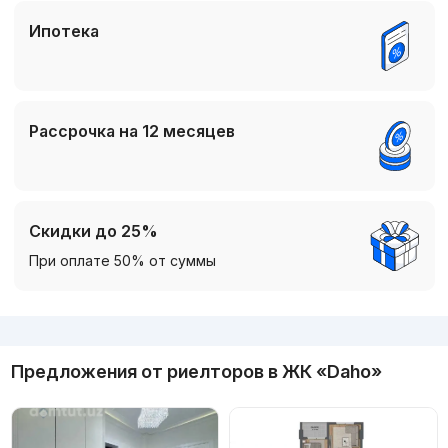
Ипотека
Рассрочка на 12 месяцев
Скидки до 25%
При оплате 50% от суммы
Реклама
Предложения от риелторов в
ЖК «Daho»