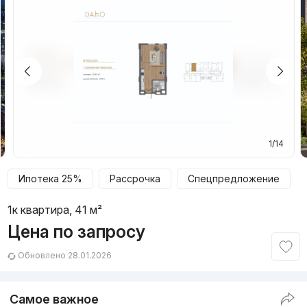
1/14
Ипотека 25%
Рассрочка
Спецпредложение
1к квартира, 41 м²
Цена по запросу
Обновлено 28.01.2026
Самое важное