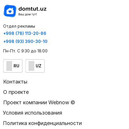
Отдел рекламы
+998 (78) 113-20-86
+998 (93) 390-30-10
Пн-Пт. С 9:30 до 18:00
RU
UZ
Контакты
О проекте
Проект компании Webnow ©
Условия использования
Политика конфиденциальности