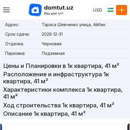
USD
Адрес:
Тараса Шевченко улица, Айбек
Срок сдачи:
2026-12-31
Отделка:
Черновая
Парковка:
Подземная
Цены и Планировки в 1к квартира, 41 м²
Расположение и инфраструктура 1к
квартира, 41 м²
Характеристики комплекса 1к квартира,
41 м²
Ход строительства 1к квартира, 41 м²
Описание 1к квартира, 41 м²