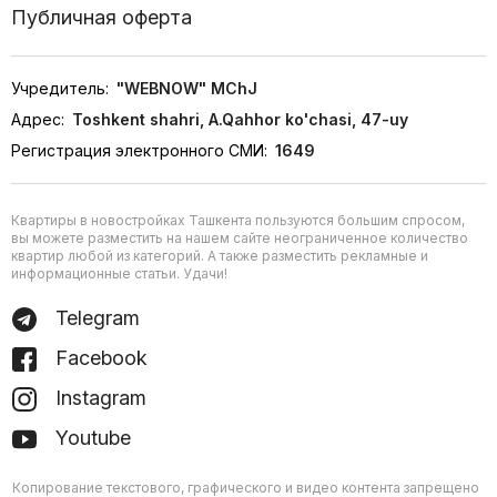
Публичная оферта
Учредитель:
"WEBNOW" MChJ
Адрес:
Toshkent shahri, A.Qahhor ko'chasi, 47-uy
Регистрация электронного СМИ:
1649
Квартиры в новостройках Ташкента пользуются большим спросом,
вы можете разместить на нашем сайте неограниченное количество
квартир любой из категорий. А также разместить рекламные и
информационные статьи. Удачи!
Telegram
Facebook
Instagram
Youtube
Копирование текстового, графического и видео контента запрещено