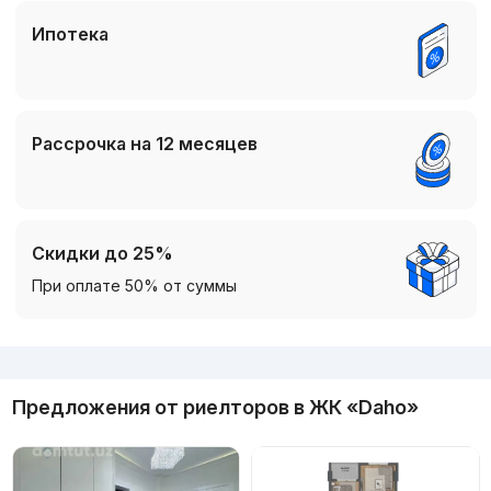
Ипотека
Рассрочка на 12 месяцев
Скидки до 25%
При оплате 50% от суммы
Реклама
Предложения от риелторов в
ЖК «Daho»