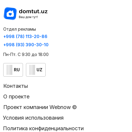
Отдел рекламы
+998 (78) 113-20-86
+998 (93) 390-30-10
Пн-Пт. С 9:30 до 18:00
RU
UZ
Контакты
О проекте
Проект компании Webnow ©
Условия использования
Политика конфиденциальности