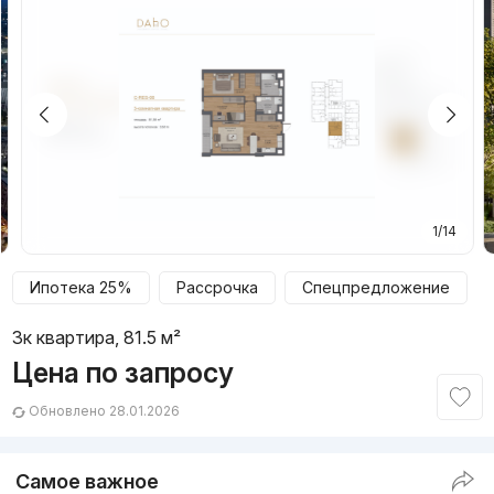
1/14
Ипотека 25%
Рассрочка
Спецпредложение
3к квартира, 81.5 м²
Цена по запросу
Обновлено 28.01.2026
Самое важное