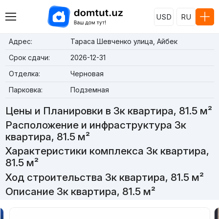
USD
RU
Адрес:
Тараса Шевченко улица, Айбек
Срок сдачи:
2026-12-31
Отделка:
Черновая
Парковка:
Подземная
Цены и Планировки в 3к квартира, 81.5 м²
Расположение и инфраструктура 3к
квартира, 81.5 м²
Характеристики комплекса 3к квартира,
81.5 м²
Ход строительства 3к квартира, 81.5 м²
Описание 3к квартира, 81.5 м²