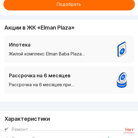
Подобрать
Акции в ЖК «Elman Plaza»
Ипотека
Жилой комплекс Elman Baba Plaza…
Рассрочка на 6 месяцев
Рассрочка на 6 месяцев при…
Реклама
Характеристики
Ремонт
Нет