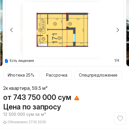
1/4
Есть лицензия
Ипотека 25%
Рассрочка
Спецпредложение
2к квартира, 59.5 м²
от
743 750 000
сум
Цена по запросу
12 500 000
сум
за м²
Обновлено 27.10.2025