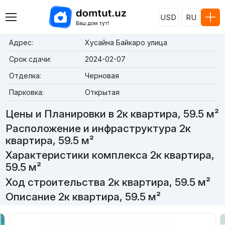
USD
RU
Адрес:
Хусайна Байкаро улица
Срок сдачи:
2024-02-07
Отделка:
Черновая
Парковка:
Открытая
Цены и Планировки в 2к квартира, 59.5 м²
Расположение и инфраструктура 2к
квартира, 59.5 м²
Характеристики комплекса 2к квартира,
59.5 м²
Ход строительства 2к квартира, 59.5 м²
Описание 2к квартира, 59.5 м²