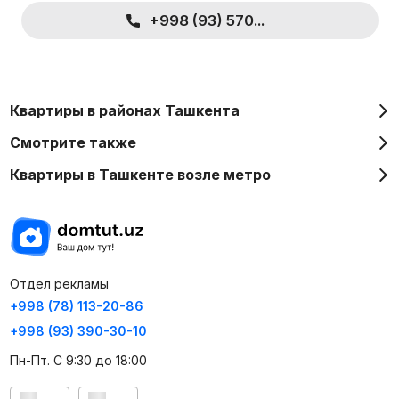
+998 (93) 570...
Квартиры в районах Ташкента
Смотрите также
Квартиры в Ташкенте возле метро
Отдел рекламы
+998 (78) 113-20-86
+998 (93) 390-30-10
Пн-Пт. С 9:30 до 18:00