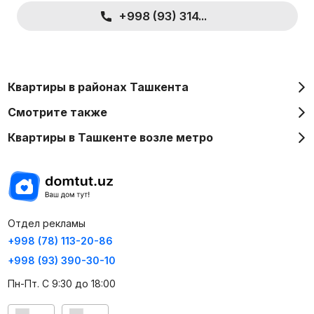
+998 (93) 314...
Квартиры в районах Ташкента
Смотрите также
Квартиры в Ташкенте возле метро
Отдел рекламы
+998 (78) 113-20-86
+998 (93) 390-30-10
Пн-Пт. С 9:30 до 18:00