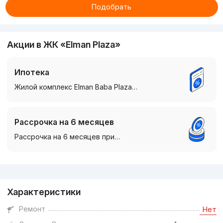
Подобрать
Акции в ЖК «Elman Plaza»
Ипотека
Жилой комплекс Elman Baba Plaza…
Рассрочка на 6 месяцев
Рассрочка на 6 месяцев при…
Реклама
Характеристики
Ремонт
Нет