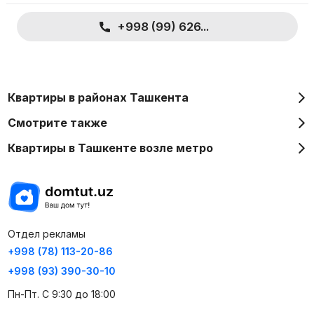
+998 (99) 626...
Квартиры в районах Ташкента
Смотрите также
Квартиры в Ташкенте возле метро
Отдел рекламы
+998 (78) 113-20-86
+998 (93) 390-30-10
Пн-Пт. С 9:30 до 18:00