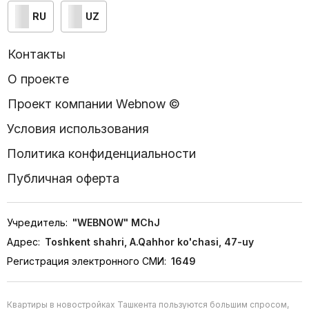
RU
UZ
Контакты
О проекте
Проект компании Webnow ©
Условия использования
Политика конфиденциальности
Публичная оферта
Учредитель:
"WEBNOW" MChJ
Адрес:
Toshkent shahri, A.Qahhor ko'chasi, 47-uy
Регистрация электронного СМИ:
1649
Квартиры в новостройках Ташкента пользуются большим спросом,