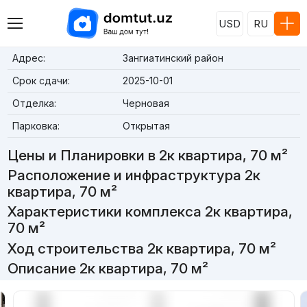
USD
RU
Адрес:
Зангиатинский район
Срок сдачи:
2025-10-01
Отделка:
Черновая
Парковка:
Открытая
Цены и Планировки в 2к квартира, 70 м²
Расположение и инфраструктура 2к
квартира, 70 м²
Характеристики комплекса 2к квартира,
70 м²
Ход строительства 2к квартира, 70 м²
Описание 2к квартира, 70 м²