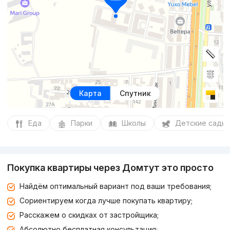
Карта
Спутник
Еда
Парки
Школы
Детские сады
Покупка квартиры через Домтут это просто
Найдём оптимальный вариант под ваши требования;
Сориентируем когда лучше покупать квартиру;
Расскажем о скидках от застройщика;
Абсолютно бесплатная консультация;