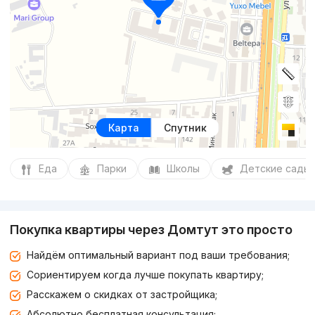
Карта
Спутник
Еда
Парки
Школы
Детские сады
Покупка квартиры через Домтут это просто
Найдём оптимальный вариант под ваши требования;
Сориентируем когда лучше покупать квартиру;
Расскажем о скидках от застройщика;
Абсолютно бесплатная консультация;