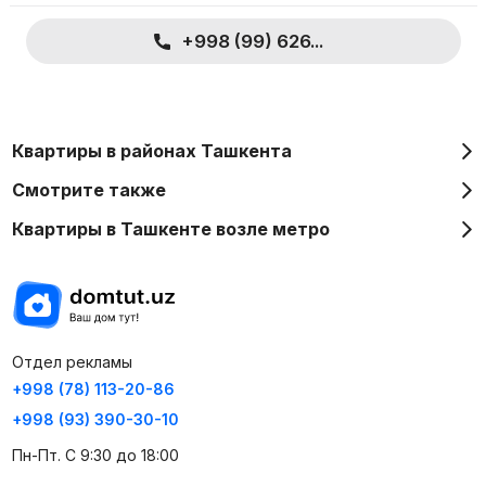
+998 (99) 626...
Квартиры в районах Ташкента
Смотрите также
Квартиры в Ташкенте возле метро
Отдел рекламы
+998 (78) 113-20-86
+998 (93) 390-30-10
Пн-Пт. С 9:30 до 18:00