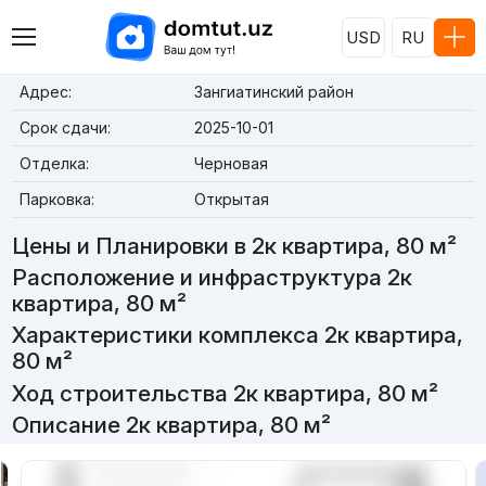
USD
RU
Адрес:
Зангиатинский район
Срок сдачи:
2025-10-01
Отделка:
Черновая
Парковка:
Открытая
Цены и Планировки в 2к квартира, 80 м²
Расположение и инфраструктура 2к
квартира, 80 м²
Характеристики комплекса 2к квартира,
80 м²
Ход строительства 2к квартира, 80 м²
Описание 2к квартира, 80 м²