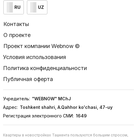
RU
UZ
Контакты
О проекте
Проект компании Webnow ©
Условия использования
Политика конфиденциальности
Публичная оферта
Учредитель:
"WEBNOW" MChJ
Адрес:
Toshkent shahri, A.Qahhor ko'chasi, 47-uy
Регистрация электронного СМИ:
1649
Квартиры в новостройках Ташкента пользуются большим спросом,