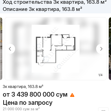
Ход строительства 3к квартира, 163.8 м²
Описание 3к квартира, 163.8 м²
1/4
3к квартира, 163.8 м²
от
3 439 800 000
сум
Цена по запросу
21 000 000
сум
за м²