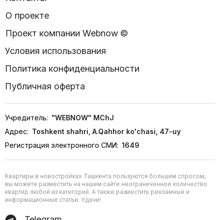
О проекте
Проект компании Webnow ©
Условия использования
Политика конфиденциальности
Публичная оферта
Учредитель:
"WEBNOW" MChJ
Адрес:
Toshkent shahri, A.Qahhor ko'chasi, 47-uy
Регистрация электронного СМИ:
1649
Квартиры в новостройках Ташкента пользуются большим спросом,
вы можете разместить на нашем сайте неограниченное количество
квартир любой из категорий. А также разместить рекламные и
информационные статьи. Удачи!
Telegram