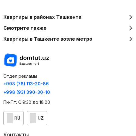
Квартиры в районах Ташкента
Смотрите также
Квартиры в Ташкенте возле метро
Отдел рекламы
+998 (78) 113-20-86
+998 (93) 390-30-10
Пн-Пт. С 9:30 до 18:00
RU
UZ
Контакты