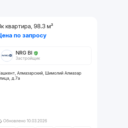
3к квартира, 98.3 м²
Цена по запросу
NRG BI
Застройщик
Ташкент, Алмазарский, Шимолий Алмазар
лица, д.7a
Обновлено 10.03.2026