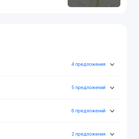
4 предложения
5 предложений
6 предложений
2 предложения