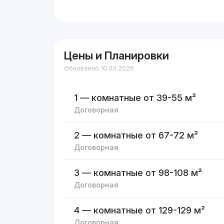
Цены и Планировки
Обновлено 10.03.2026
1 — комнатные
от 39-55 м²
Договорная
2 — комнатные
от 67-72 м²
Договорная
3 — комнатные
от 98-108 м²
Договорная
4 — комнатные
от 129-129 м²
Договорная