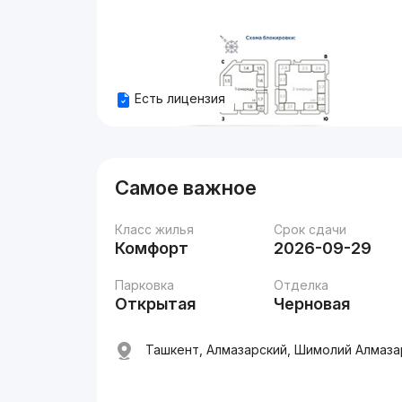
Есть лицензия
Самое важное
Класс жилья
Срок сдачи
Комфорт
2026-09-29
Парковка
Отделка
Открытая
Черновая
Ташкент, Алмазарский, Шимолий Алмазар