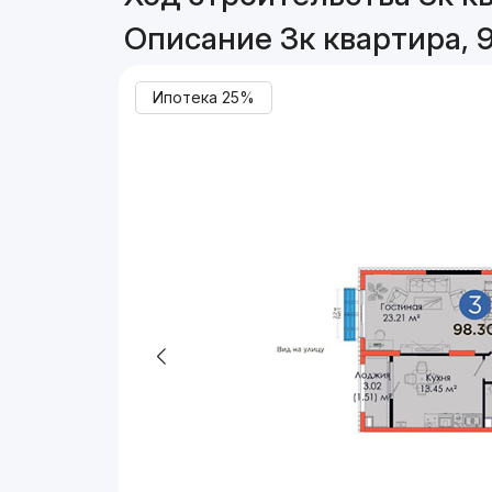
Описание 3к квартира, 9
Ипотека 25%