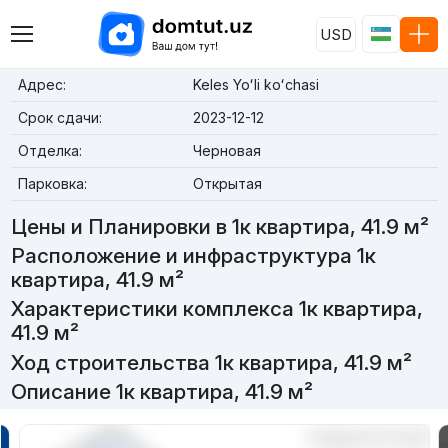
USD
Адрес:
Keles Yoʻli koʻchasi
Срок сдачи:
2023-12-12
Отделка:
Черновая
Парковка:
Открытая
Цены и Планировки в 1к квартира, 41.9 м²
Расположение и инфраструктура 1к
квартира, 41.9 м²
Характеристики комплекса 1к квартира,
41.9 м²
Ход строительства 1к квартира, 41.9 м²
Описание 1к квартира, 41.9 м²