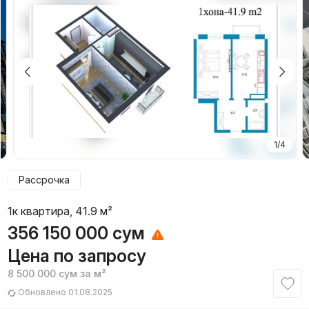
1/4
Рассрочка
1к квартира, 41.9 м²
356 150 000
сум
Цена по запросу
8 500 000
сум
за м²
Обновлено 01.08.2025