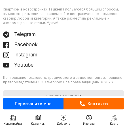
Квартиры в новостройках Ташкента пользуются большим спросом,
вы можете разместить на нашем сайте неограниченное количество
квартир любой из категорий. А также разместить рекламные и
информационные статьи. Удачи!
Telegram
Facebook
Instagram
Youtube
Копирование текстового, графического и видео контента запрещено
правообладателем ООО Webnow. Все права защищены © 2026
Нашли ошибку?
Перезвоните мне
Контакты
Новостройки
Квартиры
Добавить
Ипотека
Карта