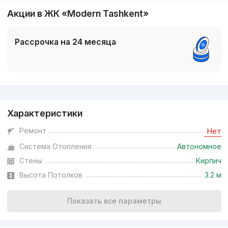
Акции в ЖК «Modern Tashkent»
Рассрочка на 24 месяца
Реклама
Характеристики
Ремонт
Нет
Система Отопления
Автономное
Стены
Кирпич
Высота Потолков
3.2 м
Показать все параметры