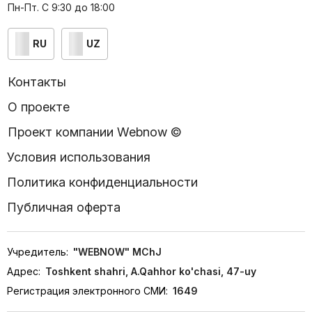
Пн-Пт. С 9:30 до 18:00
RU
UZ
Контакты
О проекте
Проект компании Webnow ©
Условия использования
Политика конфиденциальности
Публичная оферта
Учредитель:
"WEBNOW" MChJ
Адрес:
Toshkent shahri, A.Qahhor ko'chasi, 47-uy
Регистрация электронного СМИ:
1649