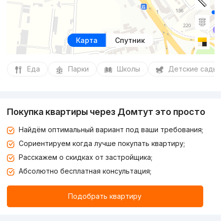
Карта
Спутник
Еда
Парки
Школы
Детские сады
Покупка квартиры через Домтут это просто
Найдём оптимальный вариант под ваши требования;
Сориентируем когда лучше покупать квартиру;
Расскажем о скидках от застройщика;
Абсолютно бесплатная консультация;
Подобрать квартиру