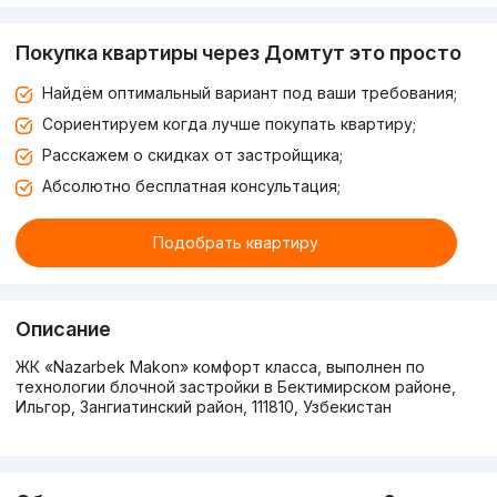
Покупка квартиры через Домтут это просто
Найдём оптимальный вариант под ваши требования;
Сориентируем когда лучше покупать квартиру;
Расскажем о скидках от застройщика;
Абсолютно бесплатная консультация;
Подобрать квартиру
Описание
ЖК «Nazarbek Makon» комфорт класса, выполнен по
технологии блочной застройки в Бектимирском районе,
Ильгор, Зангиатинский район, 111810, Узбекистан