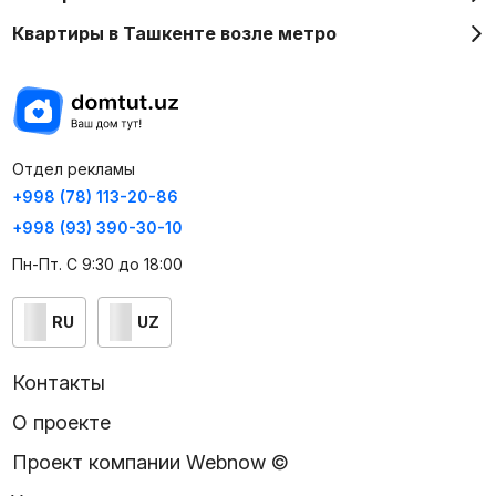
Квартиры в Ташкенте возле метро
Отдел рекламы
+998 (78) 113-20-86
+998 (93) 390-30-10
Пн-Пт. С 9:30 до 18:00
RU
UZ
Контакты
О проекте
Проект компании Webnow ©