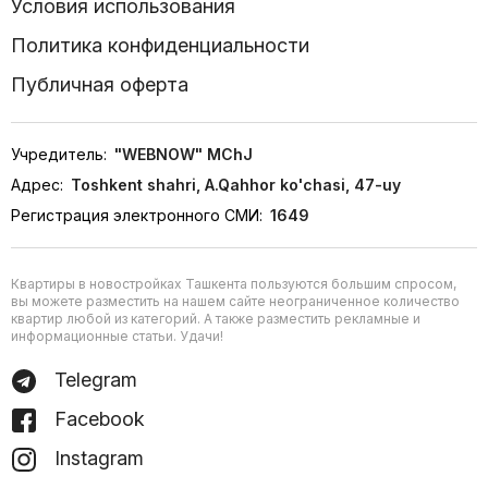
Условия использования
Политика конфиденциальности
Публичная оферта
Учредитель:
"WEBNOW" MChJ
Адрес:
Toshkent shahri, A.Qahhor ko'chasi, 47-uy
Регистрация электронного СМИ:
1649
Квартиры в новостройках Ташкента пользуются большим спросом,
вы можете разместить на нашем сайте неограниченное количество
квартир любой из категорий. А также разместить рекламные и
информационные статьи. Удачи!
Telegram
Facebook
Instagram