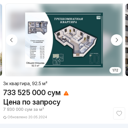
1/12
3к квартира, 92.5 м²
733 525 000
сум
Цена по запросу
7 930 000
сум
за м²
Обновлено 20.05.2024