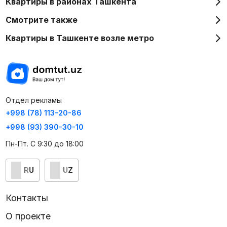
Квартиры в районах Ташкента
Смотрите также
Квартиры в Ташкенте возле метро
Отдел рекламы
+998 (78) 113-20-86
+998 (93) 390-30-10
Пн-Пт. С 9:30 до 18:00
RU
UZ
Контакты
О проекте