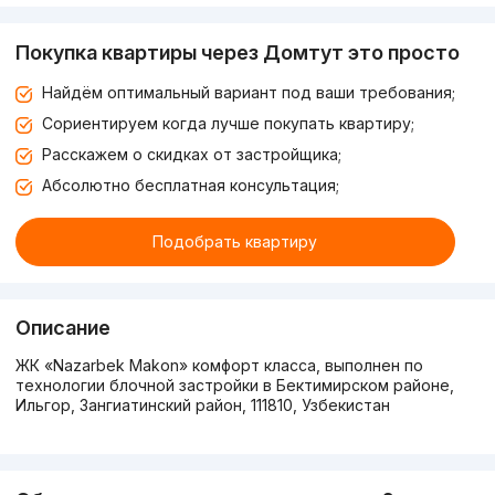
Покупка квартиры через Домтут это просто
Найдём оптимальный вариант под ваши требования;
Сориентируем когда лучше покупать квартиру;
Расскажем о скидках от застройщика;
Абсолютно бесплатная консультация;
Подобрать квартиру
Описание
ЖК «Nazarbek Makon» комфорт класса, выполнен по
технологии блочной застройки в Бектимирском районе,
Ильгор, Зангиатинский район, 111810, Узбекистан