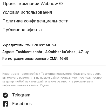
Проект компании Webnow ©
Условия использования
Политика конфиденциальности
Публичная оферта
Учредитель:
"WEBNOW" MChJ
Адрес:
Toshkent shahri, A.Qahhor ko'chasi, 47-uy
Регистрация электронного СМИ:
1649
Квартиры в новостройках Ташкента пользуются большим спросом,
вы можете разместить на нашем сайте неограниченное количество
квартир любой из категорий. А также разместить рекламные и
информационные статьи. Удачи!
Telegram
Facebook