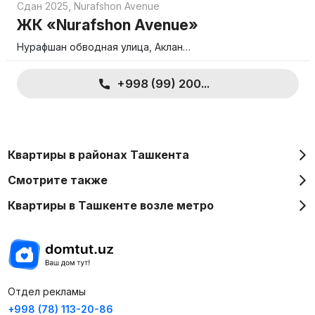
Сдан 2025
,
Nurafshon Avenue
ЖК «Nurafshon Avenue»
Нурафшан обводная улица, Аклан…
+998 (99) 200...
Квартиры в районах Ташкента
Смотрите также
Квартиры в Ташкенте возле метро
Отдел рекламы
+998 (78) 113-20-86