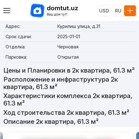
USD
RU
Адрес:
Курилиш улица, д.31
Срок сдачи:
2025-01-01
Отделка:
Черновая
Парковка:
Открытая
Цены и Планировки в 2к квартира, 61.3 м²
Расположение и инфраструктура 2к
квартира, 61.3 м²
Характеристики комплекса 2к квартира,
61.3 м²
Ход строительства 2к квартира, 61.3 м²
Описание 2к квартира, 61.3 м²