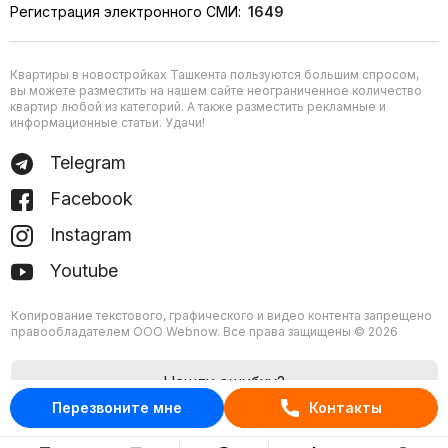
Регистрация электронного СМИ:
1649
Квартиры в новостройках Ташкента пользуются большим спросом,
вы можете разместить на нашем сайте неограниченное количество
квартир любой из категорий. А также разместить рекламные и
информационные статьи. Удачи!
Telegram
Facebook
Instagram
Youtube
Копирование текстового, графического и видео контента запрещено
правообладателем ООО Webnow. Все права защищены © 2026
Нашли ошибку?
Перезвоните мне
Контакты