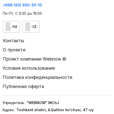
+998 (93) 390-30-10
Пн-Пт. С 9:30 до 18:00
RU
UZ
Контакты
О проекте
Проект компании Webnow ©
Условия использования
Политика конфиденциальности
Публичная оферта
Учредитель:
"WEBNOW" MChJ
Адрес:
Toshkent shahri, A.Qahhor ko'chasi, 47-uy