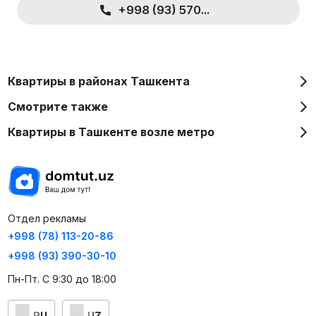
+998 (93) 570...
Квартиры в районах Ташкента
Смотрите также
Квартиры в Ташкенте возле метро
Отдел рекламы
+998 (78) 113-20-86
+998 (93) 390-30-10
Пн-Пт. С 9:30 до 18:00
RU
UZ