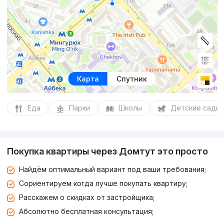
Карта
Спутник
Еда
Парки
Школы
Детские сады
Покупка квартиры через Домтут это просто
Найдём оптимальный вариант под ваши требования;
Сориентируем когда лучше покупать квартиру;
Расскажем о скидках от застройщика;
Абсолютно бесплатная консультация;