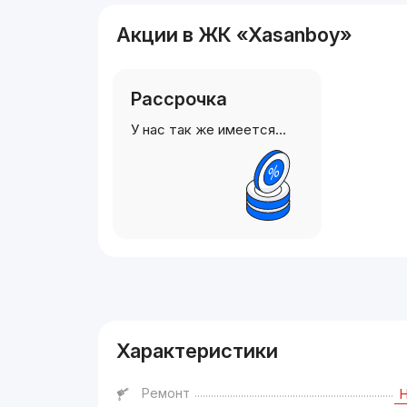
Акции в ЖК «Xasanboy»
Рассрочка
У нас так же имеется…
Реклама
Характеристики
Ремонт