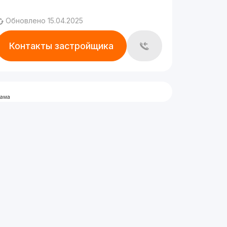
Обновлено 15.04.2025
Контакты застройщика
лама