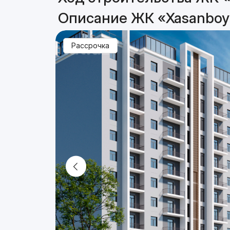
Описание ЖК «Xasanboy
Рассрочка