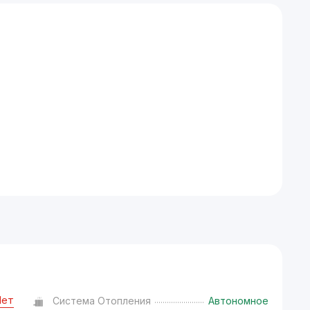
Нет
Система Отопления
Автономное