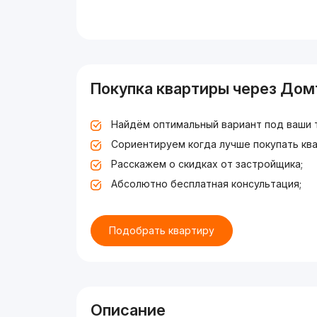
Покупка квартиры через Дом
Найдём оптимальный вариант под ваши 
Сориентируем когда лучше покупать ква
Расскажем о скидках от застройщика;
Абсолютно бесплатная консультация;
Подобрать квартиру
Описание