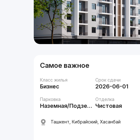
Самое важное
Класс жилья
Срок сдачи
Бизнес
2026-06-01
Парковка
Отделка
Наземная/Подземная
Чистовая
Ташкент, Кибрайский, Хасанбай