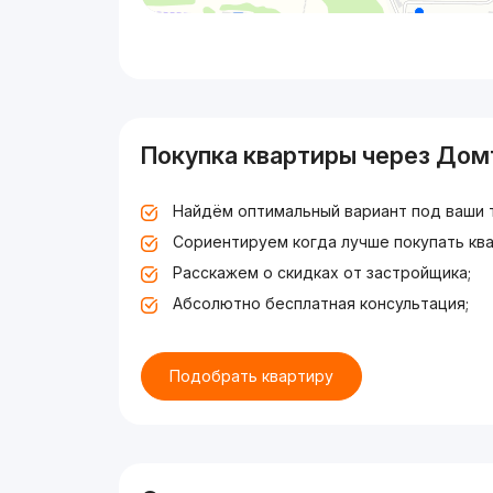
Покупка квартиры через Дом
Найдём оптимальный вариант под ваши 
Сориентируем когда лучше покупать ква
Расскажем о скидках от застройщика;
Абсолютно бесплатная консультация;
Подобрать квартиру