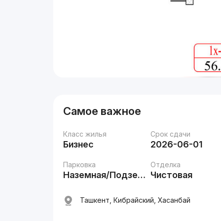
Самое важное
Класс жилья
Срок сдачи
Бизнес
2026-06-01
Парковка
Отделка
Наземная/Подземная
Чистовая
Ташкент, Кибрайский, Хасанбай