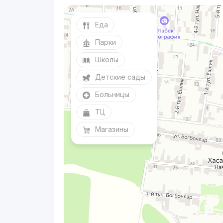
Еда
Парки
Школы
Детские сады
Больницы
ТЦ
Магазины