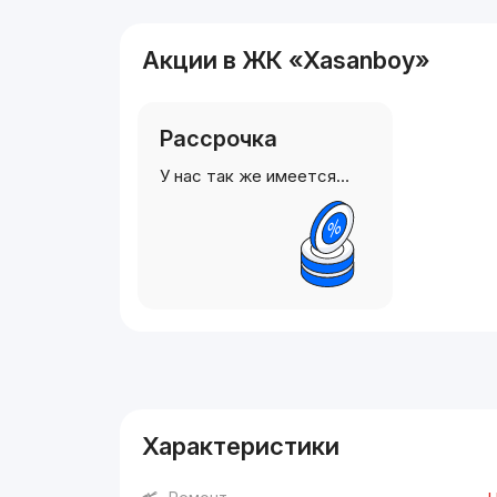
Акции в ЖК «Xasanboy»
Рассрочка
У нас так же имеется…
Реклама
Характеристики