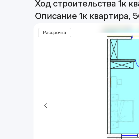
Ход строительства 1к кв
Описание 1к квартира, 5
Рассрочка