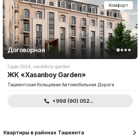
Комфорт
Договорная
Сдан 2024
,
xasanboy-garden
ЖК «Xasanboy Garden»
Ташкентская Кольцевая Автомобильная Дорога
+998 (90) 052...
Квартиры в районах Ташкента