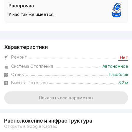
Рассрочка
У нас так же имеется…
Реклама
Характеристики
Ремонт
Нет
Система Отопления
Автономное
Стены
Газоблок
Высота Потолков
3.2 м
Показать все параметры
Расположение и инфраструктура
Открыть в Google Картах