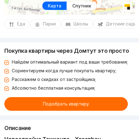
Карта
Спутник
Еда
Парки
Школы
Детские сады
Покупка квартиры через Домтут это просто
Найдём оптимальный вариант под ваши требования;
Сориентируем когда лучше покупать квартиру;
Расскажем о скидках от застройщика;
Абсолютно бесплатная консультация;
Подобрать квартиру
Описание