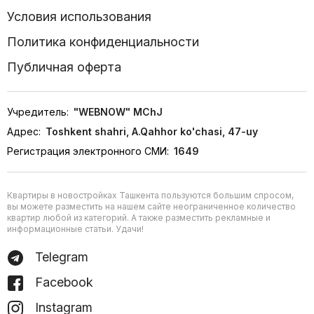
Условия использования
Политика конфиденциальности
Публичная оферта
Учредитель:
"WEBNOW" MChJ
Адрес:
Toshkent shahri, A.Qahhor ko'chasi, 47-uy
Регистрация электронного СМИ:
1649
Квартиры в новостройках Ташкента пользуются большим спросом,
вы можете разместить на нашем сайте неограниченное количество
квартир любой из категорий. А также разместить рекламные и
информационные статьи. Удачи!
Telegram
Facebook
Instagram