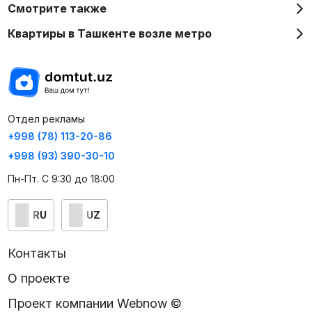
Смотрите также
Квартиры в Ташкенте возле метро
Отдел рекламы
+998 (78) 113-20-86
+998 (93) 390-30-10
Пн-Пт. С 9:30 до 18:00
RU
UZ
Контакты
О проекте
Проект компании Webnow ©