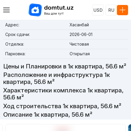
USD
RU
Адрес:
Хасанбай
Срок сдачи:
2026-06-01
Отделка:
Чистовая
Парковка:
Открытая
Цены и Планировки в 1к квартира, 56.6 м²
Расположение и инфраструктура 1к
квартира, 56.6 м²
Характеристики комплекса 1к квартира,
56.6 м²
Ход строительства 1к квартира, 56.6 м²
Описание 1к квартира, 56.6 м²