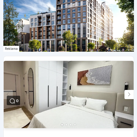
Reklama
0