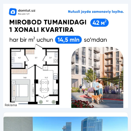
Reklama