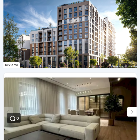
Reklama
0