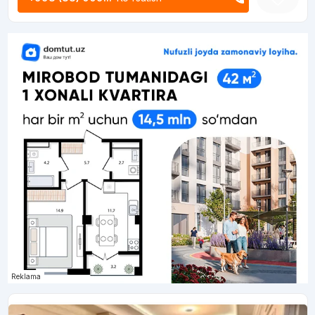
Reklama