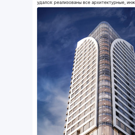
удался: реализованы все архитектурные, ин