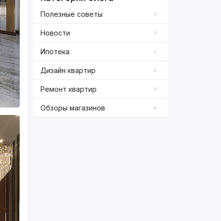
Полезные советы
Новости
Ипотека
Дизайн квартир
Ремонт квартир
Обзоры магазинов