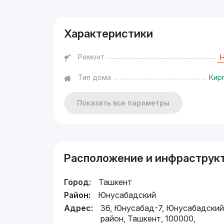
Характеристики
Ремонт
Тип дома
Кир
Показать все параметры
Расположение и инфраструк
Город:
Ташкент
Район:
Юнусабадский
Адрес:
36, Юнусабад-7, Юнусабадски
район, Ташкент, 100000,