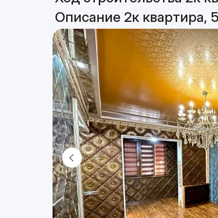
Описание 2к квартира, 