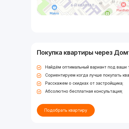
Покупка квартиры через Дом
Найдём оптимальный вариант под ваши 
Сориентируем когда лучше покупать ква
Расскажем о скидках от застройщика;
Абсолютно бесплатная консультация;
Подобрать квартиру