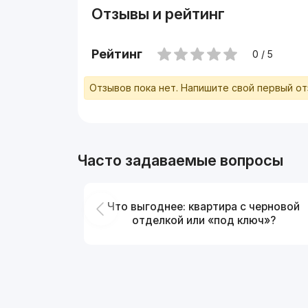
Отзывы и рейтинг
Рейтинг
0 / 5
Отзывов пока нет. Напишите свой первый о
Часто задаваемые вопросы
Что выгоднее: квартира с черновой
отделкой или «под ключ»?