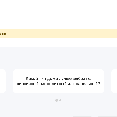
тзыв
Какой тип дома лучше выбрать:
кирпичный, монолитный или панельный?