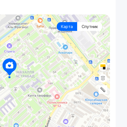
Карта
Спутник