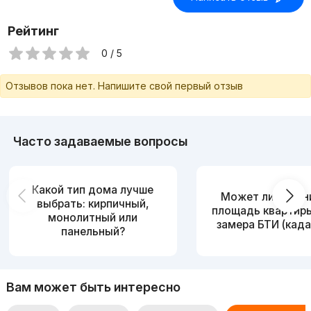
Рейтинг
0 / 5
Отзывов пока нет. Напишите свой первый отзыв
Часто задаваемые вопросы
Какой тип дома лучше
Может ли измен
выбрать: кирпичный,
площадь квартир
монолитный или
замера БТИ (када
панельный?
Вам может быть интересно