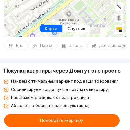
Карта
Спутник
Еда
Парки
Школы
Детские сады
Покупка квартиры через Домтут это просто
Найдём оптимальный вариант под ваши требования;
Сориентируем когда лучше покупать квартиру;
Расскажем о скидках от застройщика;
Абсолютно бесплатная консультация;
Подобрать квартиру