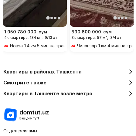
1 950 780 000
сум
890 600 000
сум
4к квартира, 134 м²,
9/13 эт.
3к квартира, 57 м²,
3/4 эт.
Новза
1.4 км 5 мин на транспорте
Чиланзар
1 км 4 мин на тр
Квартиры в районах Ташкента
Смотрите также
Квартиры в Ташкенте возле метро
Отдел рекламы