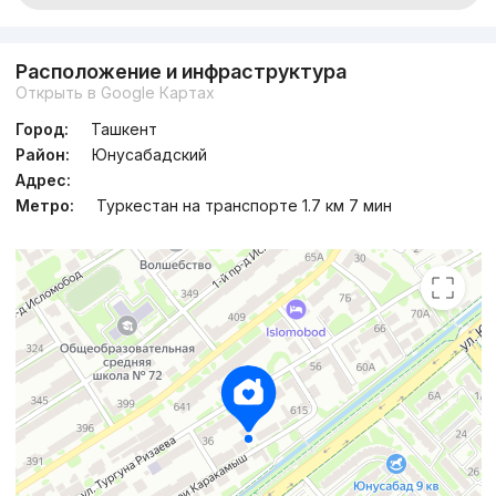
Расположение и инфраструктура
Открыть в Google Картах
Город:
Ташкент
Район:
Юнусабадский
Адрес:
Метро:
Туркестан на транспорте 1.7 км 7 мин