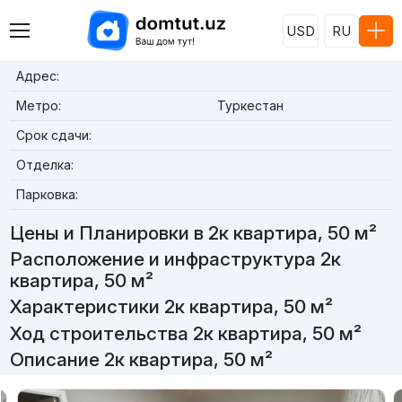
USD
RU
Адрес:
Метро:
Туркестан
Срок сдачи:
Отделка:
Парковка:
Цены и Планировки в 2к квартира, 50 м²
Расположение и инфраструктура 2к
квартира, 50 м²
Характеристики 2к квартира, 50 м²
Ход строительства 2к квартира, 50 м²
Описание 2к квартира, 50 м²