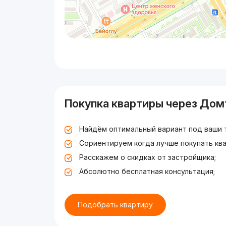
Покупка квартиры через Дом
Найдём оптимальный вариант под ваши 
Сориентируем когда лучше покупать ква
Расскажем о скидках от застройщика;
Абсолютно бесплатная консультация;
Подобрать квартиру