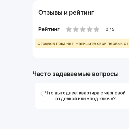
Отзывы и рейтинг
Рейтинг
0 / 5
Отзывов пока нет. Напишите свой первый о
Часто задаваемые вопросы
Что выгоднее: квартира с черновой
отделкой или «под ключ»?