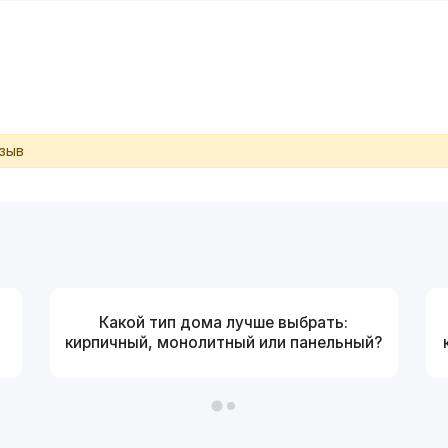
тзыв
Какой тип дома лучше выбрать:
кирпичный, монолитный или панельный?