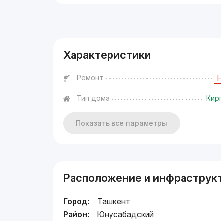
Реклама
Характеристики
Ремонт
Тип дома
Кир
Показать все параметры
Расположение и инфраструк
Город:
Ташкент
Район:
Юнусабадский