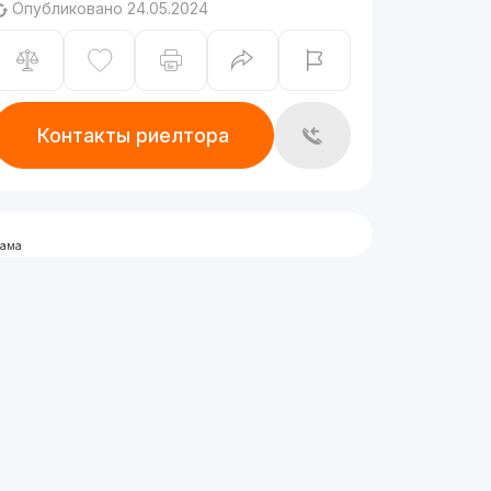
Опубликовано 24.05.2024
Контакты риелтора
лама