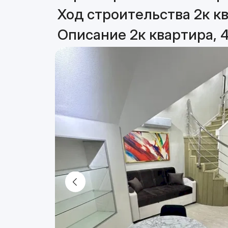
Ход строительства 2к кв
Описание 2к квартира, 