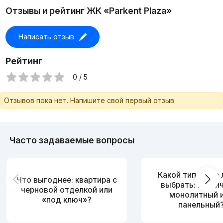
Отзывы и рейтинг ЖК «Parkent Plaza»
Написать отзыв
Рейтинг
0 / 5
Отзывов пока нет. Напишите свой первый отзыв
Часто задаваемые вопросы
Какой тип дома
Что выгоднее: квартира с
выбрать: кирпи
черновой отделкой или
монолитный 
«под ключ»?
панельный