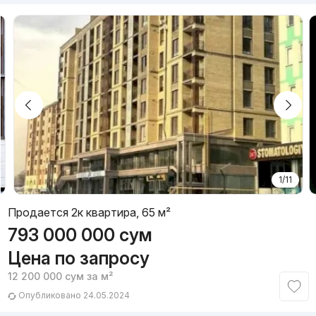
1/11
Продается 2к квартира, 65 м²
793 000 000
сум
Цена по запросу
12 200 000
сум
за м²
Опубликовано 24.05.2024