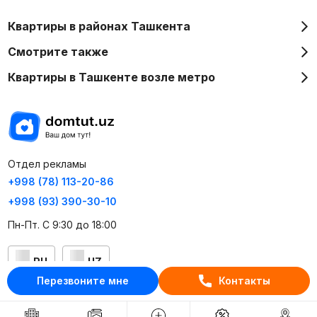
Квартиры в районах Ташкента
Смотрите также
Квартиры в Ташкенте возле метро
Отдел рекламы
+998 (78) 113-20-86
+998 (93) 390-30-10
Пн-Пт. С 9:30 до 18:00
RU
UZ
Перезвоните мне
Контакты
Контакты