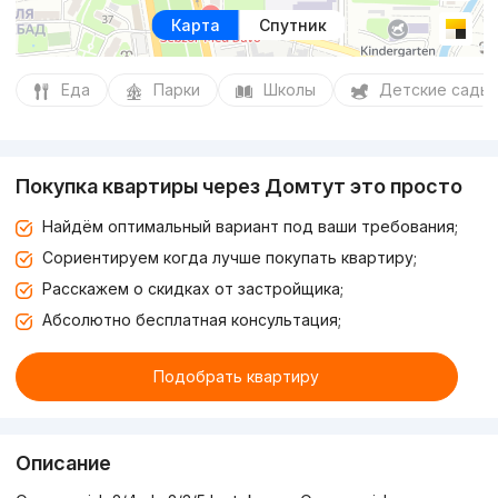
Карта
Спутник
Еда
Парки
Школы
Детские сады
Покупка квартиры через Домтут это просто
Найдём оптимальный вариант под ваши требования;
Сориентируем когда лучше покупать квартиру;
Расскажем о скидках от застройщика;
Абсолютно бесплатная консультация;
Подобрать квартиру
Описание