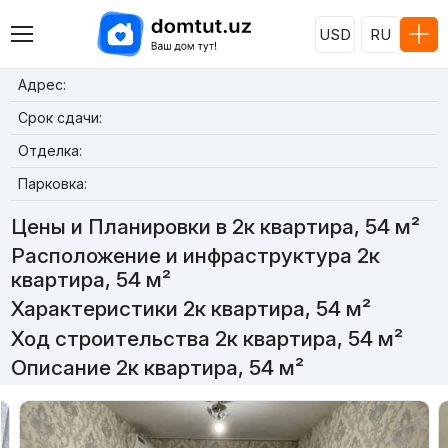
USD
RU
Адрес:
Срок сдачи:
Отделка:
Парковка:
Цены и Планировки в 2к квартира, 54 м²
Расположение и инфраструктура 2к
квартира, 54 м²
Характеристики 2к квартира, 54 м²
Ход строительства 2к квартира, 54 м²
Описание 2к квартира, 54 м²