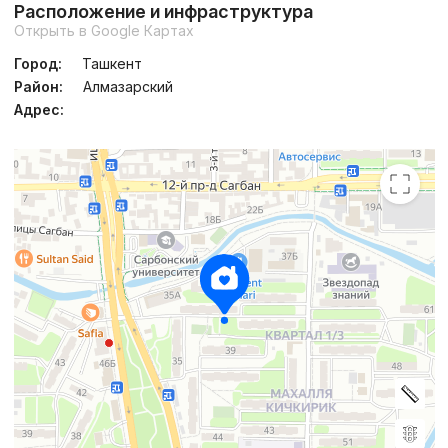
Расположение и инфраструктура
Открыть в Google Картах
Город:
Ташкент
Район:
Алмазарский
Адрес: