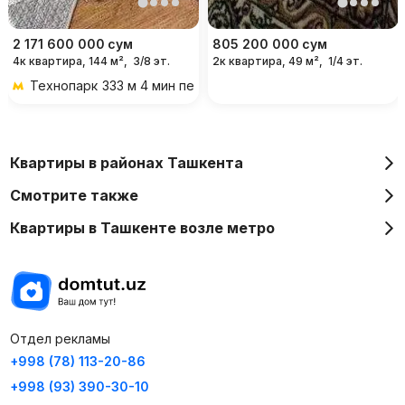
2 171 600 000
сум
805 200 000
сум
4к квартира, 144 м²,
3/8 эт.
2к квартира, 49 м²,
1/4 эт.
Технопарк
333 м 4 мин пешком
Квартиры в районах Ташкента
Смотрите также
Квартиры в Ташкенте возле метро
Отдел рекламы
+998 (78) 113-20-86
+998 (93) 390-30-10