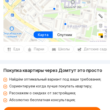
Карта
Спутник
Еда
Парки
Школы
Детские сады
Покупка квартиры через Домтут это просто
Найдём оптимальный вариант под ваши требования;
Сориентируем когда лучше покупать квартиру;
Расскажем о скидках от застройщика;
Абсолютно бесплатная консультация;