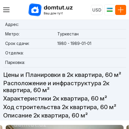
USD
Адрес:
Метро:
Туркестан
Срок сдачи:
1980 - 1989-01-01
Отделка:
Парковка:
Цены и Планировки в 2к квартира, 60 м²
Расположение и инфраструктура 2к
квартира, 60 м²
Характеристики 2к квартира, 60 м²
Ход строительства 2к квартира, 60 м²
Описание 2к квартира, 60 м²