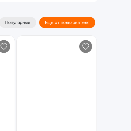
Популярные
Еще от пользователя