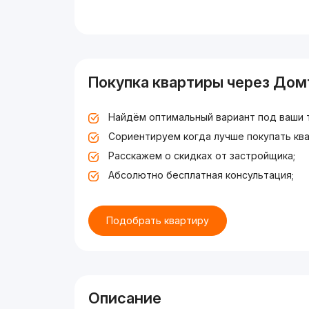
Покупка квартиры через Дом
Найдём оптимальный вариант под ваши 
Сориентируем когда лучше покупать ква
Расскажем о скидках от застройщика;
Абсолютно бесплатная консультация;
Подобрать квартиру
Описание