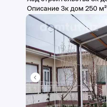
Описание 3к дом 250 м²