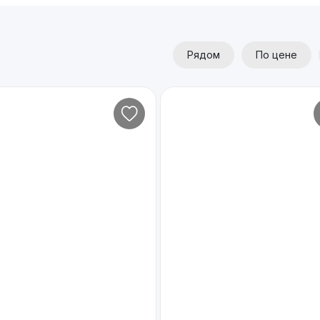
Рядом
По цене