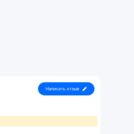
Написать отзыв