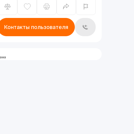
Контакты пользователя
лама