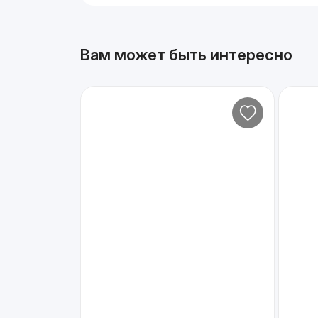
Вам может быть интересно