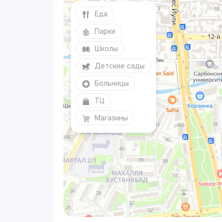
Еда
Парки
Школы
Детские сады
Больницы
ТЦ
Магазины