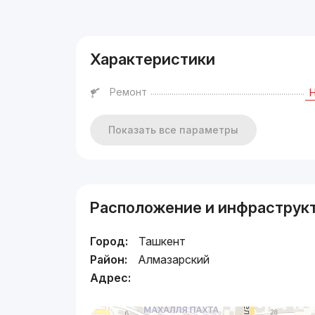
Реклама
Характеристики
Ремонт
Показать все параметры
Расположение и инфраструк
Город:
Ташкент
Район:
Алмазарский
Адрес: