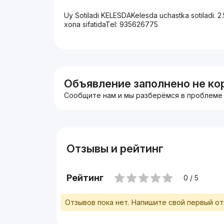
Uy Sotiladi KELESDAKelesda uchastka sotiladi. 2.
xona sifatidaTel: 935626775
Объявление заполнено не ко
Сообщите нам и мы разберёмся в проблеме
Отзывы и рейтинг
Рейтинг
0 / 5
Отзывов пока нет. Напишите свой первый о