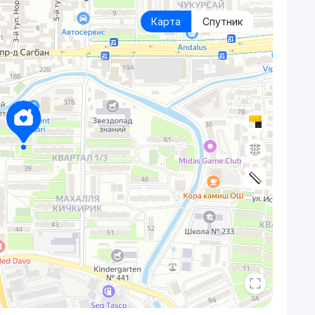
Карта
Спутник