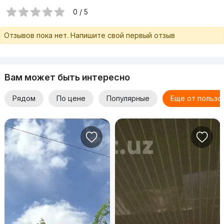
0 / 5
Отзывов пока нет. Напишите свой первый отзыв
Вам может быть интересно
Рядом
По цене
Популярные
Еще от пользо