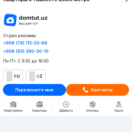
Отдел рекламы
+998 (78) 113-20-86
+998 (93) 390-30-10
Пн-Пт. С 9:30 до 18:00
RU
UZ
Перезвоните мне
Контакты
Контакты
О проекте
Новостройки
Квартиры
Добавить
Ипотека
Карта
Проект компании Webnow ©
Условия использования