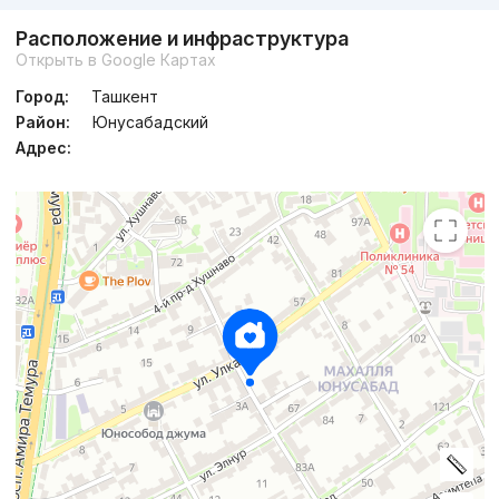
Расположение и инфраструктура
Открыть в Google Картах
Город:
Ташкент
Район:
Юнусабадский
Адрес: