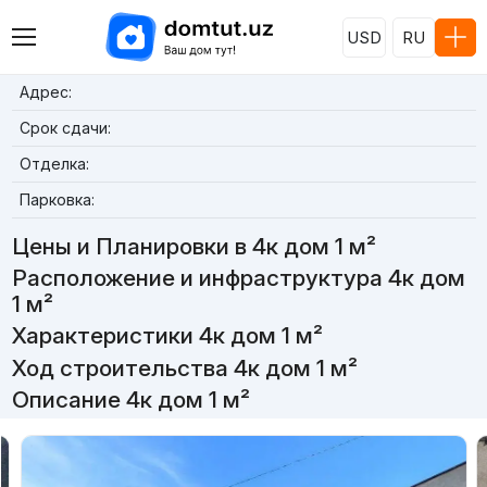
USD
RU
Адрес:
Срок сдачи:
Отделка:
Парковка:
Цены и Планировки в 4к дом 1 м²
Расположение и инфраструктура 4к дом
1 м²
Характеристики 4к дом 1 м²
Ход строительства 4к дом 1 м²
Описание 4к дом 1 м²