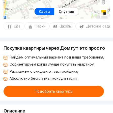
Карта
Спутник
Еда
Парки
Школы
Детские сады
Покупка квартиры через Домтут это просто
Найдём оптимальный вариант под ваши требования;
Сориентируем когда лучше покупать квартиру;
Расскажем о скидках от застройщика;
Абсолютно бесплатная консультация;
Подобрать квартиру
Описание