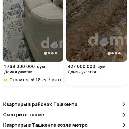
1 769 000 000
сум
427 000 000
сум
Дома и участки
Дома и участки
Строителей
1.8 км 7 мин на транспорте
Квартиры в районах Ташкента
Смотрите также
Квартиры в Ташкенте возле метро