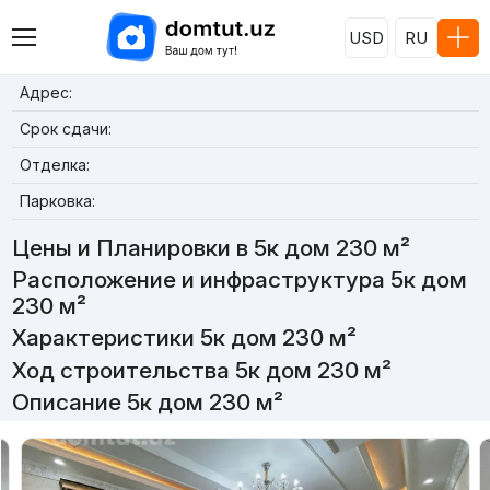
USD
RU
Адрес:
Срок сдачи:
Отделка:
Парковка:
Цены и Планировки в 5к дом 230 м²
Расположение и инфраструктура 5к дом
230 м²
Характеристики 5к дом 230 м²
Ход строительства 5к дом 230 м²
Описание 5к дом 230 м²