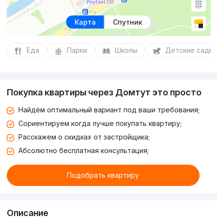
Карта
Спутник
Еда
Парки
Школы
Детские сады
Покупка квартиры через Домтут это просто
Найдём оптимальный вариант под ваши требования;
Сориентируем когда лучше покупать квартиру;
Расскажем о скидках от застройщика;
Абсолютно бесплатная консультация;
Подобрать квартиру
Описание