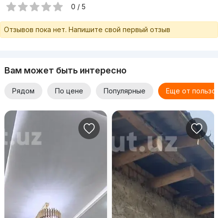
0 / 5
Отзывов пока нет. Напишите свой первый отзыв
Вам может быть интересно
Рядом
По цене
Популярные
Еще от пользо