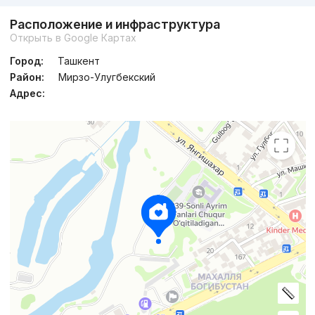
Расположение и инфраструктура
Открыть в Google Картах
Город:
Ташкент
Район:
Мирзо-Улугбекский
Адрес: