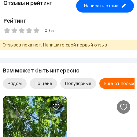
Отзывы и рейтинг
Написать отзыв
Рейтинг
0 / 5
Отзывов пока нет. Напишите свой первый отзыв
Вам может быть интересно
Рядом
По цене
Популярные
Еще от пользо