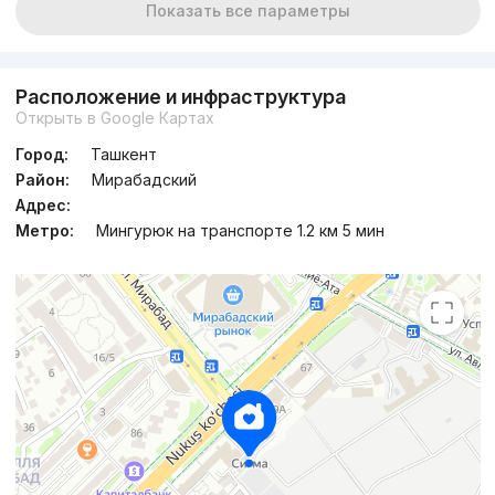
Показать все параметры
Расположение и инфраструктура
Открыть в Google Картах
Город:
Ташкент
Район:
Мирабадский
Адрес:
Метро:
Мингурюк на транспорте 1.2 км 5 мин