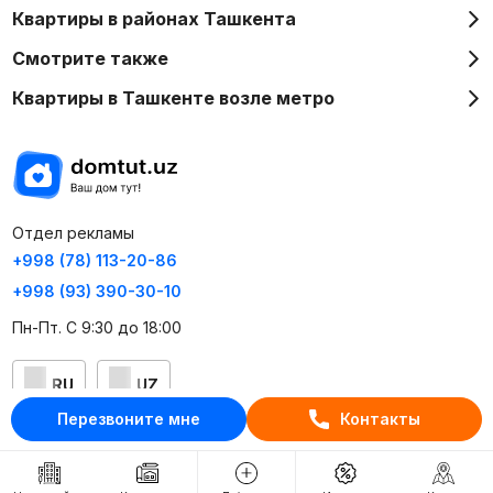
Квартиры в районах Ташкента
Смотрите также
Квартиры в Ташкенте возле метро
Отдел рекламы
+998 (78) 113-20-86
+998 (93) 390-30-10
Пн-Пт. С 9:30 до 18:00
RU
UZ
Перезвоните мне
Контакты
Контакты
О проекте