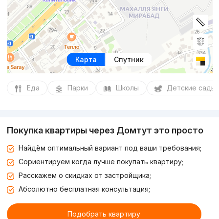
Карта
Спутник
Еда
Парки
Школы
Детские сады
Покупка квартиры через Домтут это просто
Найдём оптимальный вариант под ваши требования;
Сориентируем когда лучше покупать квартиру;
Расскажем о скидках от застройщика;
Абсолютно бесплатная консультация;
Подобрать квартиру