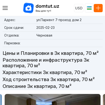
USD
Адрес:
ул.Паркент 7-проезд дом 2
Срок сдачи:
2025-02-23
Отделка:
Черновая
Парковка:
Цены и Планировки в 3к квартира, 70 м²
Расположение и инфраструктура 3к
квартира, 70 м²
Характеристики 3к квартира, 70 м²
Ход строительства 3к квартира, 70 м²
Описание 3к квартира, 70 м²