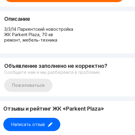
Описание
3/3/14 Паркентский новостройка
ЖК Parkent Plaza, 70 кв
ремонт, мебель-техника
Объявление заполнено не корректно?
Сообщите нам и мы разберёмся в проблеме
Пожаловаться
Отзывы и рейтинг ЖК «Parkent Plaza»
Написать отзыв