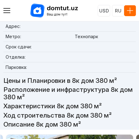
USD
RU
Адрес:
Метро:
Технопарк
Срок сдачи:
Отделка:
Парковка:
Цены и Планировки в 8к дом 380 м²
Расположение и инфраструктура 8к дом
380 м²
Характеристики 8к дом 380 м²
Ход строительства 8к дом 380 м²
Описание 8к дом 380 м²