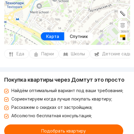
Карта
Спутник
Еда
Парки
Школы
Детские сады
Покупка квартиры через Домтут это просто
Найдём оптимальный вариант под ваши требования;
Сориентируем когда лучше покупать квартиру;
Расскажем о скидках от застройщика;
Абсолютно бесплатная консультация;
Подобрать квартиру