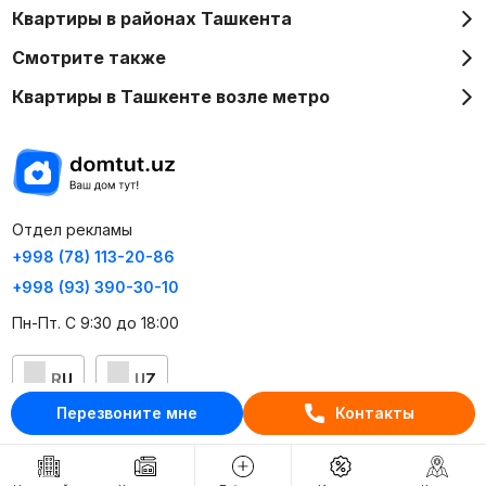
Квартиры в районах Ташкента
Смотрите также
Квартиры в Ташкенте возле метро
Отдел рекламы
+998 (78) 113-20-86
+998 (93) 390-30-10
Пн-Пт. С 9:30 до 18:00
RU
UZ
Перезвоните мне
Контакты
Контакты
О проекте