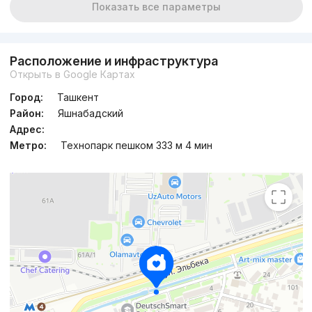
Показать все параметры
Расположение и инфраструктура
Открыть в Google Картах
Город:
Ташкент
Район:
Яшнабадский
Адрес:
Метро:
Технопарк пешком 333 м 4 мин