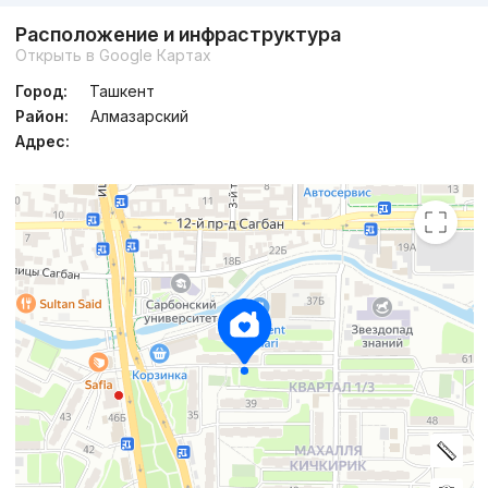
Расположение и инфраструктура
Открыть в Google Картах
Город:
Ташкент
Район:
Алмазарский
Адрес: