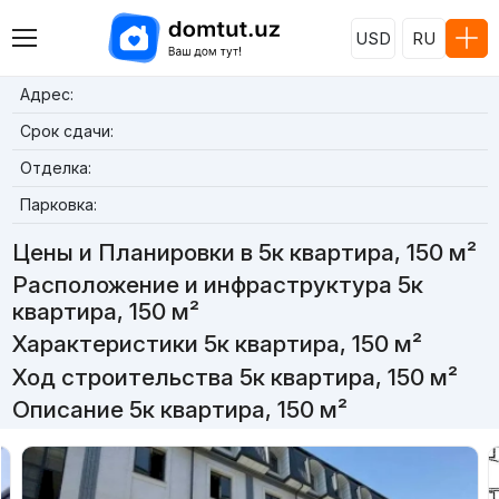
USD
RU
Адрес:
Срок сдачи:
Отделка:
Парковка:
Цены и Планировки в 5к квартира, 150 м²
Расположение и инфраструктура 5к
квартира, 150 м²
Характеристики 5к квартира, 150 м²
Ход строительства 5к квартира, 150 м²
Описание 5к квартира, 150 м²