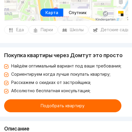
Карта
Спутник
Еда
Парки
Школы
Детские сады
Покупка квартиры через Домтут это просто
Найдём оптимальный вариант под ваши требования;
Сориентируем когда лучше покупать квартиру;
Расскажем о скидках от застройщика;
Абсолютно бесплатная консультация;
Подобрать квартиру
Описание