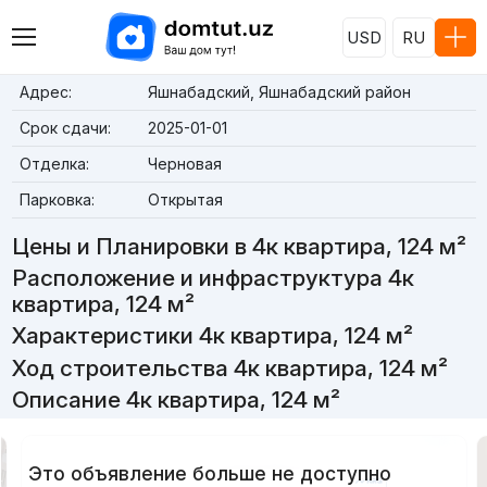
USD
RU
Адрес:
Яшнабадский, Яшнабадский район
Срок сдачи:
2025-01-01
Отделка:
Черновая
Парковка:
Открытая
Цены и Планировки в 4к квартира, 124 м²
Расположение и инфраструктура 4к
квартира, 124 м²
Характеристики 4к квартира, 124 м²
Ход строительства 4к квартира, 124 м²
Описание 4к квартира, 124 м²
Это объявление больше не доступно