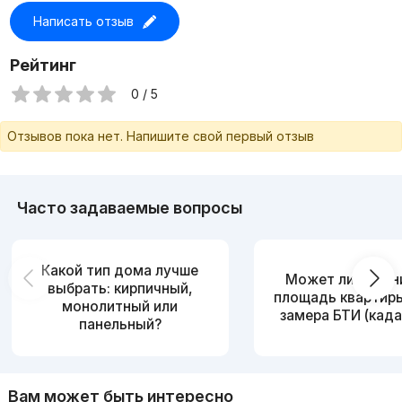
Написать отзыв
Рейтинг
0 / 5
Отзывов пока нет. Напишите свой первый отзыв
Часто задаваемые вопросы
Какой тип дома лучше
Может ли измен
выбрать: кирпичный,
площадь квартир
монолитный или
замера БТИ (када
панельный?
Вам может быть интересно