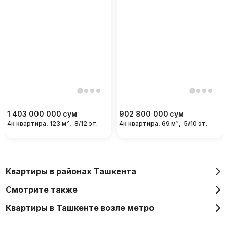
1 403 000 000
сум
902 800 000
сум
4к квартира, 123 м²,
8/12 эт.
4к квартира, 69 м²,
5/10 эт.
Квартиры в районах Ташкента
Смотрите также
Квартиры в Ташкенте возле метро