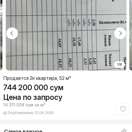
1/8
Продается 2к квартира, 52 м²
744 200 000
сум
Цена по запросу
14 311 538
сум
за м²
Опубликовано 12.06.2026
Самое важное