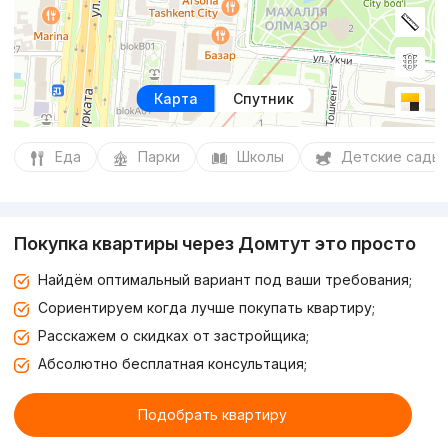
Карта
Спутник
Еда
Парки
Школы
Детские сады
Покупка квартиры через Домтут это просто
Найдём оптимальный вариант под ваши требования;
Сориентируем когда лучше покупать квартиру;
Расскажем о скидках от застройщика;
Абсолютно бесплатная консультация;
Подобрать квартиру