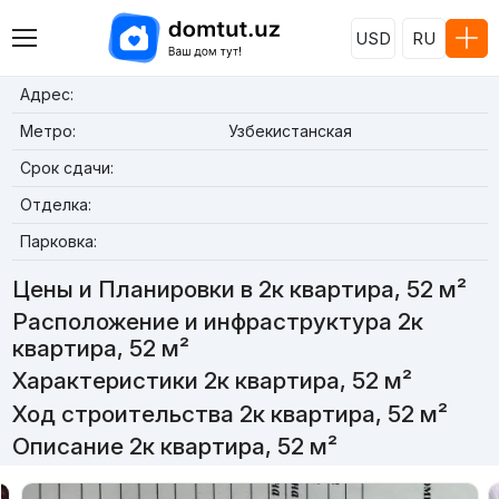
USD
RU
Адрес:
Метро:
Узбекистанская
Срок сдачи:
Отделка:
Парковка:
Цены и Планировки в 2к квартира, 52 м²
Расположение и инфраструктура 2к
квартира, 52 м²
Характеристики 2к квартира, 52 м²
Ход строительства 2к квартира, 52 м²
Описание 2к квартира, 52 м²