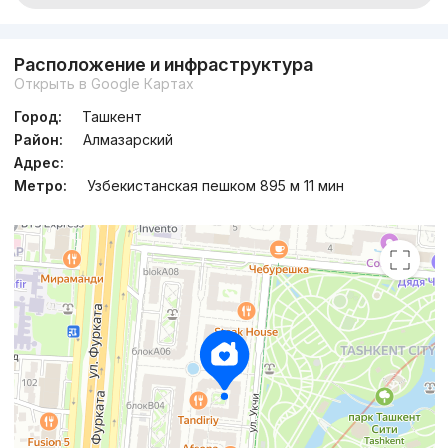
Расположение и инфраструктура
Открыть в Google Картах
Город:
Ташкент
Район:
Алмазарский
Адрес:
Метро:
Узбекистанская пешком 895 м 11 мин