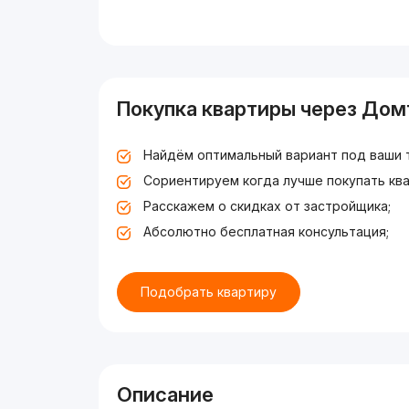
Покупка квартиры через Дом
Найдём оптимальный вариант под ваши 
Сориентируем когда лучше покупать ква
Расскажем о скидках от застройщика;
Абсолютно бесплатная консультация;
Подобрать квартиру
Описание