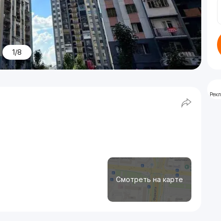
1/8
Рек
Смотреть на карте