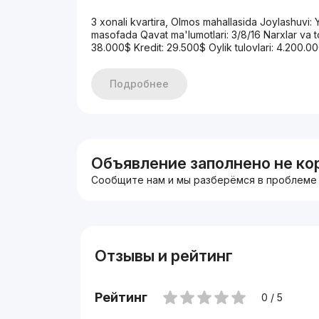
3 xonali kvartira, Olmos mahallasida Joylashuvi
masofada Qavat ma'lumotlari: 3/8/16 Narxlar va t
38.000$ Kredit: 29.500$ Oylik tulovlari: 4.200.0
Подробнее
Объявление заполнено не ко
Сообщите нам и мы разберёмся в проблеме
Отзывы и рейтинг
Рейтинг
0 / 5