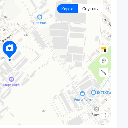
Карта
Спутник