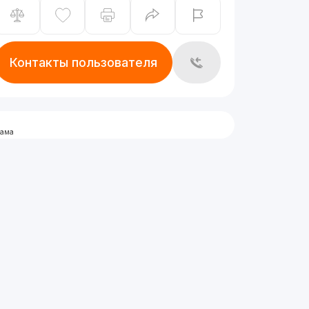
Контакты пользователя
лама