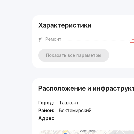
Реклама
Характеристики
Ремонт
Показать все параметры
Расположение и инфраструк
Город:
Ташкент
Район:
Бектемирский
Адрес: