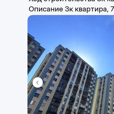
Описание 3к квартира, 7