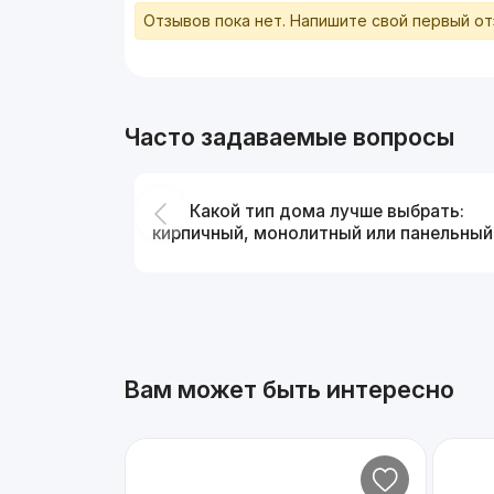
Отзывов пока нет. Напишите свой первый о
Часто задаваемые вопросы
Какой тип дома лучше выбрать:
кирпичный, монолитный или панельный
Вам может быть интересно