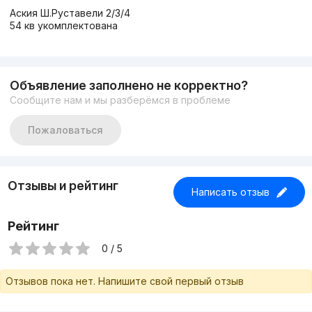
Аския Ш.Руставели 2/3/4
54 кв укомплектована
Объявление заполнено не корректно?
Сообщите нам и мы разберёмся в проблеме
Пожаловаться
Отзывы и рейтинг
Написать отзыв
Рейтинг
0 / 5
Отзывов пока нет. Напишите свой первый отзыв