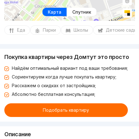
Карта
Спутник
Еда
Парки
Школы
Детские сады
Покупка квартиры через Домтут это просто
Найдём оптимальный вариант под ваши требования;
Сориентируем когда лучше покупать квартиру;
Расскажем о скидках от застройщика;
Абсолютно бесплатная консультация;
Подобрать квартиру
Описание