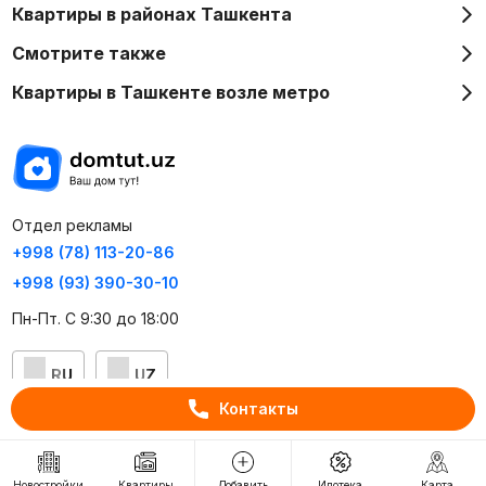
Квартиры в районах Ташкента
Смотрите также
Квартиры в Ташкенте возле метро
Отдел рекламы
+998 (78) 113-20-86
+998 (93) 390-30-10
Пн-Пт. С 9:30 до 18:00
RU
UZ
Контакты
Контакты
О проекте
Новостройки
Квартиры
Добавить
Ипотека
Карта