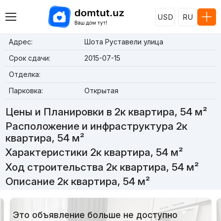
USD
RU
Адрес:
Шота Руставели улица
Срок сдачи:
2015-07-15
Отделка:
Парковка:
Открытая
Цены и Планировки в 2к квартира, 54 м²
Расположение и инфраструктура 2к
квартира, 54 м²
Характеристики 2к квартира, 54 м²
Ход строительства 2к квартира, 54 м²
Описание 2к квартира, 54 м²
Это объявление больше не доступно