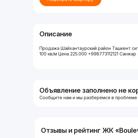
Описание
Продажа Шайхантаурский район Ташкент сити
100 кв/м Цена 225.000 +998773112121 Санжар
Объявление заполнено не ко
Сообщите нам и мы разберёмся в проблеме
Отзывы и рейтинг ЖК «Boule