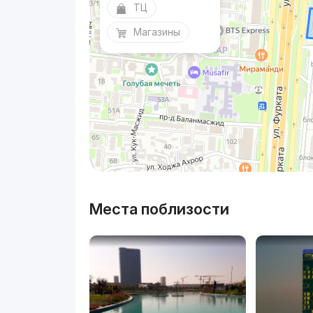
ТЦ
Магазины
Места поблизости