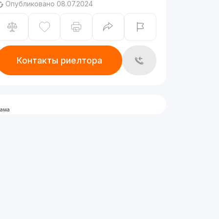
Опубликовано 08.07.2024
Контакты риелтора
лама