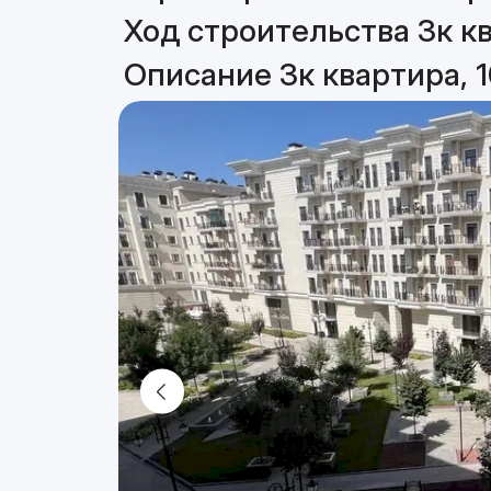
Ход строительства 3к кв
Описание 3к квартира, 1