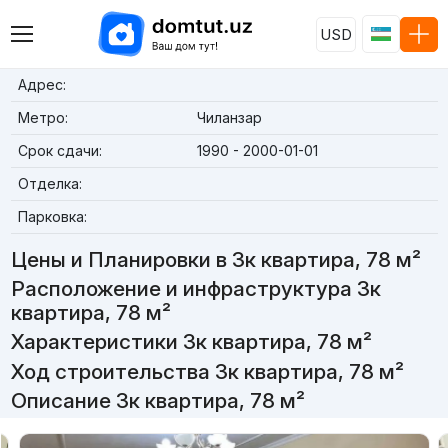
USD
Адрес:
Метро:
Чиланзар
Срок сдачи:
1990 - 2000-01-01
Отделка:
Парковка:
Цены и Планировки в 3к квартира, 78 м²
Расположение и инфраструктура 3к
квартира, 78 м²
Характеристики 3к квартира, 78 м²
Ход строительства 3к квартира, 78 м²
Описание 3к квартира, 78 м²