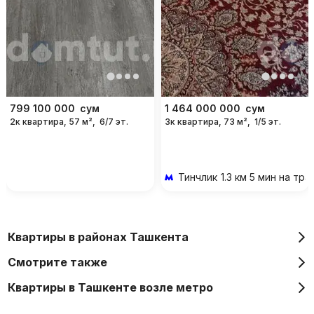
799 100 000
сум
1 464 000 000
сум
2к квартира, 57 м²,
6/7 эт.
3к квартира, 73 м²,
1/5 эт.
Тинчлик
1.3 км 5 мин на тр
Квартиры в районах Ташкента
Смотрите также
Квартиры в Ташкенте возле метро