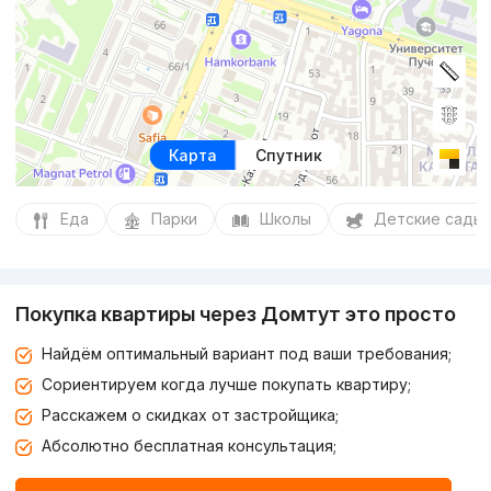
Карта
Спутник
Еда
Парки
Школы
Детские сады
Покупка квартиры через Домтут это просто
Найдём оптимальный вариант под ваши требования;
Сориентируем когда лучше покупать квартиру;
Расскажем о скидках от застройщика;
Абсолютно бесплатная консультация;