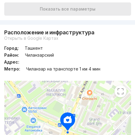
Показать все параметры
Расположение и инфраструктура
Открыть в Google Картах
Город:
Ташкент
Район:
Чиланзарский
Адрес:
Метро:
Чиланзар на транспорте 1 км 4 мин