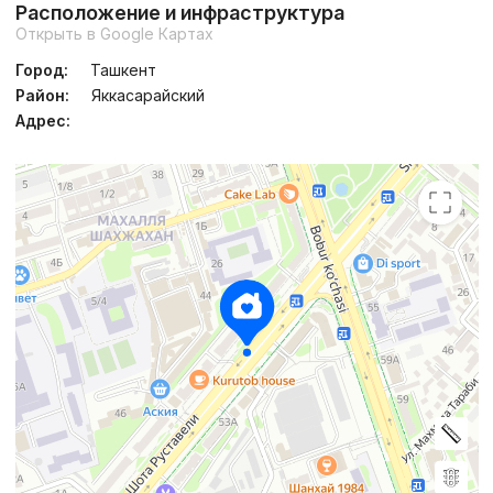
Расположение и инфраструктура
Открыть в Google Картах
Город:
Ташкент
Район:
Яккасарайский
Адрес: