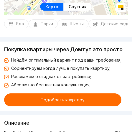
Карта
Спутник
Еда
Парки
Школы
Детские сады
Покупка квартиры через Домтут это просто
Найдём оптимальный вариант под ваши требования;
Сориентируем когда лучше покупать квартиру;
Расскажем о скидках от застройщика;
Абсолютно бесплатная консультация;
Подобрать квартиру
Описание