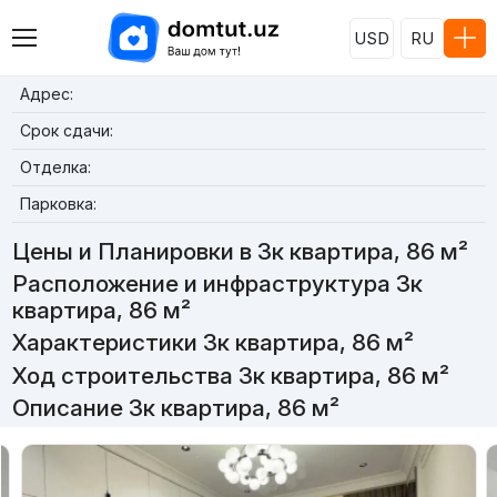
USD
RU
Адрес:
Срок сдачи:
Отделка:
Парковка:
Цены и Планировки в 3к квартира, 86 м²
Расположение и инфраструктура 3к
квартира, 86 м²
Характеристики 3к квартира, 86 м²
Ход строительства 3к квартира, 86 м²
Описание 3к квартира, 86 м²