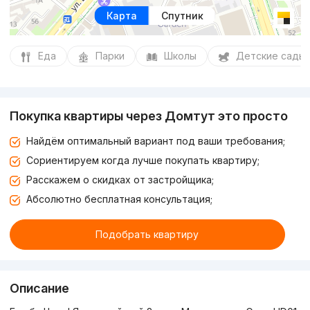
Карта
Спутник
Еда
Парки
Школы
Детские сады
Покупка квартиры через Домтут это просто
Найдём оптимальный вариант под ваши требования;
Сориентируем когда лучше покупать квартиру;
Расскажем о скидках от застройщика;
Абсолютно бесплатная консультация;
Подобрать квартиру
Описание