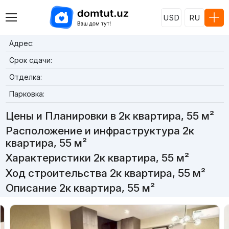
USD
RU
Адрес:
Срок сдачи:
Отделка:
Парковка:
Цены и Планировки в 2к квартира, 55 м²
Расположение и инфраструктура 2к
квартира, 55 м²
Характеристики 2к квартира, 55 м²
Ход строительства 2к квартира, 55 м²
Описание 2к квартира, 55 м²