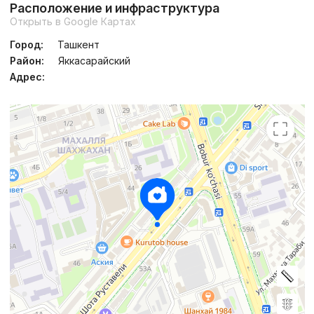
Расположение и инфраструктура
Открыть в Google Картах
Город:
Ташкент
Район:
Яккасарайский
Адрес: