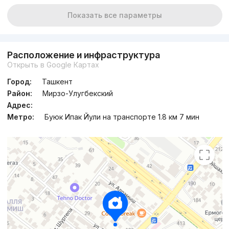
Показать все параметры
Расположение и инфраструктура
Открыть в Google Картах
Город:
Ташкент
Район:
Мирзо-Улугбекский
Адрес:
Метро:
Буюк Ипак Йули на транспорте 1.8 км 7 мин