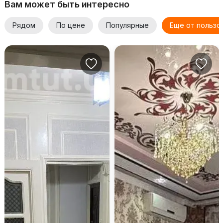
Вам может быть интересно
Рядом
По цене
Популярные
Еще от пользо