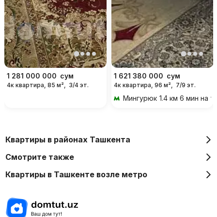
1 281 000 000
сум
1 621 380 000
сум
4к квартира, 85 м²,
3/4 эт.
4к квартира, 96 м²,
7/9 эт.
Мингурюк
1.4 км 6 мин на 
Квартиры в районах Ташкента
Смотрите также
Квартиры в Ташкенте возле метро