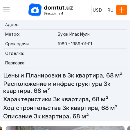
USD
RU
Адрес:
Метро:
Буюк Ипак Йули
Срок сдачи:
1980 - 1989-01-01
Отделка:
Парковка:
Цены и Планировки в 3к квартира, 68 м²
Расположение и инфраструктура 3к
квартира, 68 м²
Характеристики 3к квартира, 68 м²
Ход строительства 3к квартира, 68 м²
Описание 3к квартира, 68 м²