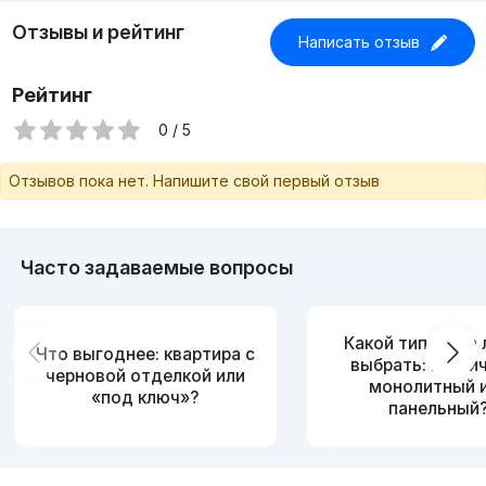
Отзывы и рейтинг
Написать отзыв
Рейтинг
0 / 5
Отзывов пока нет. Напишите свой первый отзыв
Часто задаваемые вопросы
Какой тип дома
Что выгоднее: квартира с
выбрать: кирпи
черновой отделкой или
монолитный 
«под ключ»?
панельный