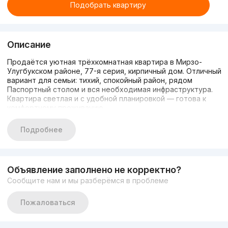
Подобрать квартиру
Описание
Продаётся уютная трёхкомнатная квартира в Мирзо-
Улугбукском районе, 77-я серия, кирпичный дом. Отличный
вариант для семьи: тихий, спокойный район, рядом
Паспортный столом и вся необходимая инфраструктура.
Квартира светлая и с удобной планировкой — готова к
комфортному проживанию.
Подробнее
Объявление заполнено не корректно?
Сообщите нам и мы разберёмся в проблеме
Пожаловаться