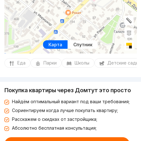
Карта
Спутник
Еда
Парки
Школы
Детские сады
Покупка квартиры через Домтут это просто
Найдём оптимальный вариант под ваши требования;
Сориентируем когда лучше покупать квартиру;
Расскажем о скидках от застройщика;
Абсолютно бесплатная консультация;