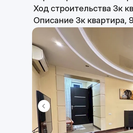
Ход строительства 3к кв
Описание 3к квартира, 