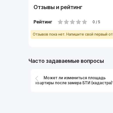
Отзывы и рейтинг
Рейтинг
0 / 5
Отзывов пока нет. Напишите свой первый о
Часто задаваемые вопросы
Может ли измениться площадь
квартиры после замера БТИ (кадастра)