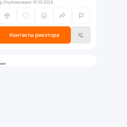
Опубликовано 16.05.2024
Контакты риелтора
лама