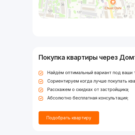
Покупка квартиры через Дом
Найдём оптимальный вариант под ваши 
Сориентируем когда лучше покупать ква
Расскажем о скидках от застройщика;
Абсолютно бесплатная консультация;
Подобрать квартиру