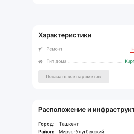
Реклама
Характеристики
Ремонт
Тип дома
Кир
Показать все параметры
Расположение и инфраструк
Город:
Ташкент
Район:
Мирзо-Улугбекский