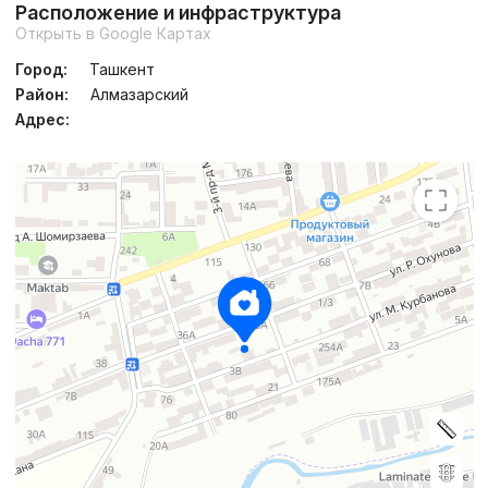
Расположение и инфраструктура
Открыть в Google Картах
Город:
Ташкент
Район:
Алмазарский
Адрес: