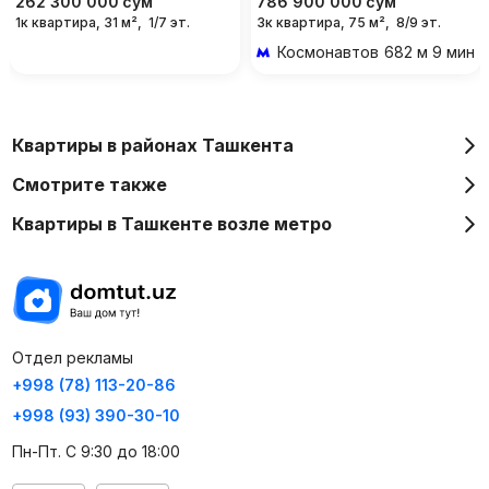
262 300 000
сум
786 900 000
сум
1к квартира, 31 м²,
1/7 эт.
3к квартира, 75 м²,
8/9 эт.
Космонавтов
682 м 9 мин 
Квартиры в районах Ташкента
Смотрите также
Квартиры в Ташкенте возле метро
Отдел рекламы
+998 (78) 113-20-86
+998 (93) 390-30-10
Пн-Пт. С 9:30 до 18:00