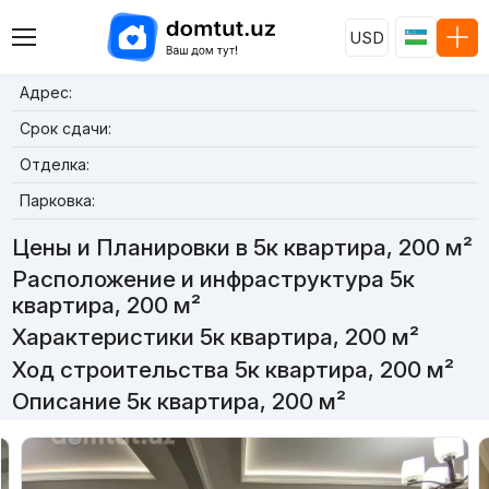
USD
Адрес:
Срок сдачи:
Отделка:
Парковка:
Цены и Планировки в 5к квартира, 200 м²
Расположение и инфраструктура 5к
квартира, 200 м²
Характеристики 5к квартира, 200 м²
Ход строительства 5к квартира, 200 м²
Описание 5к квартира, 200 м²