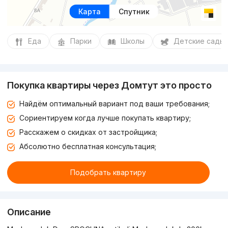
Карта
Спутник
Еда
Парки
Школы
Детские сады
Покупка квартиры через Домтут это просто
Найдём оптимальный вариант под ваши требования;
Сориентируем когда лучше покупать квартиру;
Расскажем о скидках от застройщика;
Абсолютно бесплатная консультация;
Подобрать квартиру
Описание