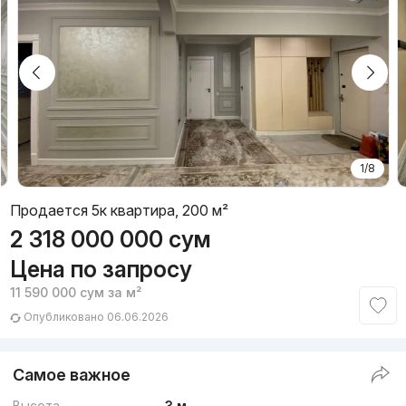
1/8
Продается 5к квартира, 200 м²
2 318 000 000
сум
Цена по запросу
11 590 000
сум
за м²
Опубликовано 06.06.2026
Самое важное
Высота
3 м