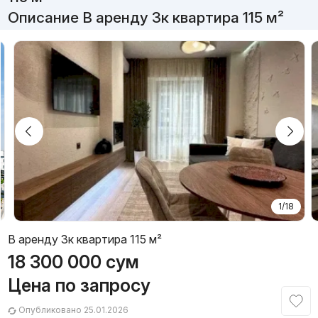
Описание В аренду 3к квартира 115 м²
1/18
В аренду 3к квартира 115 м²
18 300 000
сум
Цена по запросу
Опубликовано 25.01.2026