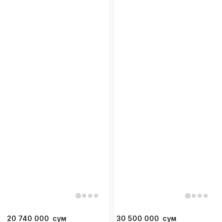
20 740 000
сум
30 500 000
сум