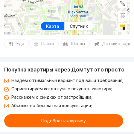
Карта
Спутник
Еда
Парки
Школы
Детские сады
Покупка квартиры через Домтут это просто
Найдём оптимальный вариант под ваши требования;
Сориентируем когда лучше покупать квартиру;
Расскажем о скидках от застройщика;
Абсолютно бесплатная консультация;
Подобрать квартиру