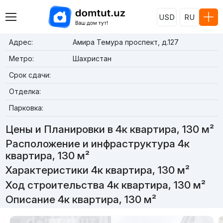
USD
RU
Адрес:
Амира Темура проспект, д.127
Метро:
Шахристан
Срок сдачи:
Отделка:
Парковка:
Цены и Планировки в 4к квартира, 130 м²
Расположение и инфраструктура 4к
квартира, 130 м²
Характеристики 4к квартира, 130 м²
Ход строительства 4к квартира, 130 м²
Описание 4к квартира, 130 м²