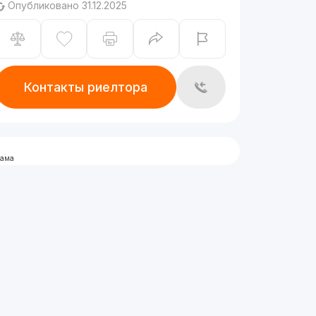
Опубликовано 31.12.2025
Контакты риелтора
лама