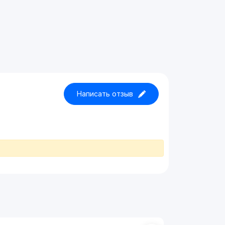
Написать отзыв