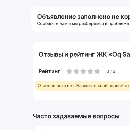
Телефон:
Объявление заполнено не ко
Сообщите нам и мы разберёмся в проблеме
Отзывы и рейтинг ЖК «Oq Sa
Рейтинг
0 / 5
Отзывов пока нет. Напишите свой первый о
Часто задаваемые вопросы