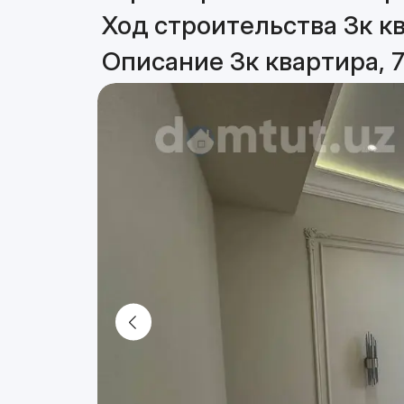
Ход строительства 3к кв
Описание 3к квартира, 7