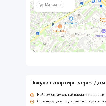
Магазины
Покупка квартиры через Дом
Найдём оптимальный вариант под ваши 
Сориентируем когда лучше покупать ква