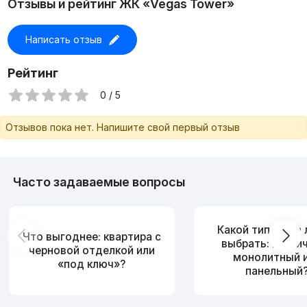
Отзывы и рейтинг ЖК «Vegas Tower»
Написать отзыв
Рейтинг
0 / 5
Отзывов пока нет. Напишите свой первый отзыв
Часто задаваемые вопросы
Какой тип дома
Что выгоднее: квартира с
выбрать: кирпи
черновой отделкой или
монолитный 
«под ключ»?
панельный