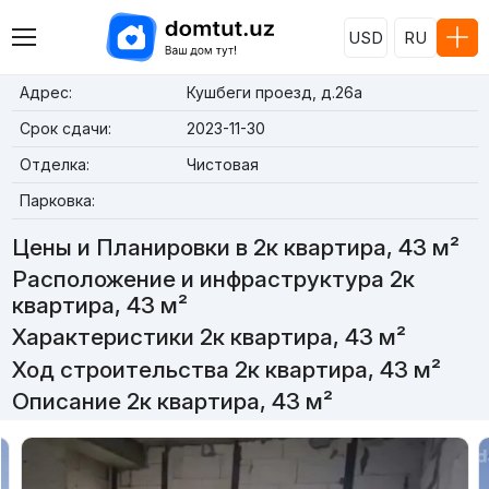
USD
RU
Адрес:
Кушбеги проезд, д.26a
Срок сдачи:
2023-11-30
Отделка:
Чистовая
Парковка:
Цены и Планировки в 2к квартира, 43 м²
Расположение и инфраструктура 2к
квартира, 43 м²
Характеристики 2к квартира, 43 м²
Ход строительства 2к квартира, 43 м²
Описание 2к квартира, 43 м²